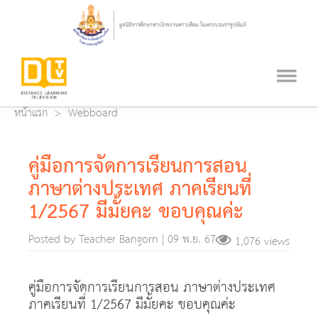
หน้าแรก
Webboard
คู่มือการจัดการเรียนการสอน
ภาษาต่างประเทศ ภาคเรียนที่
1/2567 มีมั้ยคะ ขอบคุณค่ะ
Posted by Teacher Bangorn | 09 พ.ย. 67
1,076 views
คู่มือการจัดการเรียนการสอน ภาษาต่างประเทศ
ภาคเรียนที่ 1/2567 มีมั้ยคะ ขอบคุณค่ะ