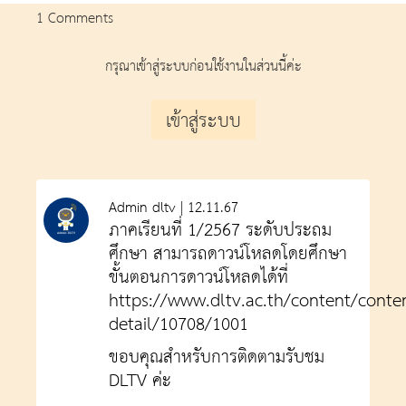
1 Comments
กรุณาเข้าสู่ระบบก่อนใช้งานในส่วนนี้ค่ะ
เข้าสู่ระบบ
Admin dltv | 12.11.67
ภาคเรียนที่ 1/2567 ระดับประถม
ศึกษา สามารถดาวน์โหลดโดยศึกษา
ขั้นตอนการดาวน์โหลดได้ที่
https://www.dltv.ac.th/content/conte
detail/10708/1001
ขอบคุณสำหรับการติดตามรับชม
DLTV ค่ะ