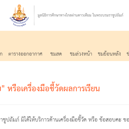
รก
ตารางออกอากาศ
ชมสด
ชมล่วงหน้า
ชมย้อนหลัง
 หรือเครื่องมือชี้วัดผลการเรียน
ูปถัมภ์ มิได้ให้บริการด้านเครื่องมือชี้วัด หรือ ข้อสอบ