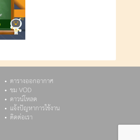
ตารางออกอากาศ
ชม VOD
ดาวน์โหลด
แจ้งปัญหาการใช้งาน
ติดต่อเรา