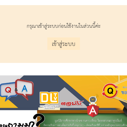
กรุณาเข้าสู่ระบบก่อนใช้งานในส่วนนี้ค่ะ
เข้าสู่ระบบ