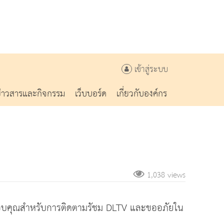
เข้าสู่ระบบ
ข่าวสารและกิจกรรม
เว็บบอร์ด
เกี่ยวกับองค์กร
1,038 views
คะ ขอบคุณสำหรับการติดตามรัชม DLTV และขออภัยใน