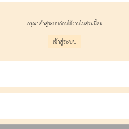
กรุณาเข้าสู่ระบบก่อนใช้งานในส่วนนี้ค่ะ
เข้าสู่ระบบ