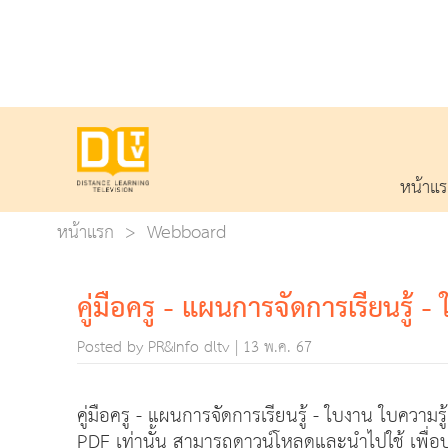
หน้าแ
หน้าแรก
Webboard
คู่มือครู - แผนการจัดการเรียนรู้
Posted by PR&Info dltv | 13 พ.ค. 67
คู่มือครู - แผนการจัดการเรียนรู้ - ใบงาน ใบคว
PDF เท่านั้น สามารถดาวน์โหลดและนำไปใช้ เพื่อ