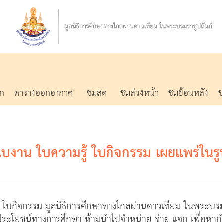
รก
ตารางออกอากาศ
ชมสด
ชมล่วงหน้า
ชมย้อนหลัง
 - ใบงาน ใบความรู้ ใบกิจกรรม เผยแพร่ในร
ามรู้ ใบกิจกรรม มูลนิธิการศึกษาทางไกลผ่านดาวเทียม ในพระบ
ประโยชน์ทางการศึกษา ห้ามนำไปจำหน่าย จ่าย แจก เพื่อหาก