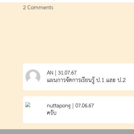
2 Comments
AN | 31.07.67
แผนการจัดการเรียนรู้ ป.1 และ ป.2
nuttapong | 07.06.67
ครับ