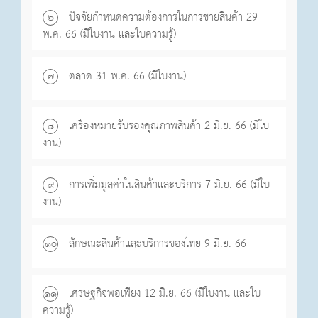
ปัจจัยกำหนดความต้องการในการขายสินค้า 29
๖
พ.ค. 66 (มีใบงาน และใบความรู้)
ตลาด 31 พ.ค. 66 (มีใบงาน)
๗
เครื่องหมายรับรองคุณภาพสินค้า 2 มิ.ย. 66 (มีใบ
๘
งาน)
การเพิ่มมูลค่าในสินค้าและบริการ 7 มิ.ย. 66 (มีใบ
๙
งาน)
ลักษณะสินค้าและบริการของไทย 9 มิ.ย. 66
๑o
เศรษฐกิจพอเพียง 12 มิ.ย. 66 (มีใบงาน และใบ
๑๑
ความรู้)