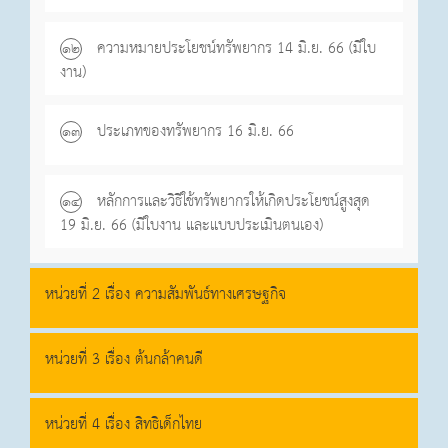
ความหมายประโยชน์ทรัพยากร 14 มิ.ย. 66 (มีใบ
๑๒
งาน)
ประเภทของทรัพยากร 16 มิ.ย. 66
๑๓
หลักการและวิธีใช้ทรัพยากรให้เกิดประโยชน์สูงสุด
๑๔
19 มิ.ย. 66 (มีใบงาน และแบบประเมินตนเอง)
หน่วยที่ 2 เรื่อง ความสัมพันธ์ทางเศรษฐกิจ
หน่วยที่ 3 เรื่อง ต้นกล้าคนดี
หน่วยที่ 4 เรื่อง สิทธิเด็กไทย