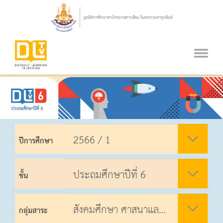
ปีการศึกษา
ชั้น
กลุ่มสาระ