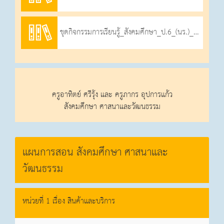
ชุดกิจกรรมการเรียนรู้_สังคมศึกษา_ป.6_(นร.)_ภาคเรียนที่_1_2566
ครูอาทิตย์ ศรีรุ้ง และ ครูภากร อุปการแก้ว
สังคมศึกษา ศาสนาและวัฒนธรรม
แผนการสอน สังคมศึกษา ศาสนาและ
วัฒนธรรม
หน่วยที่ 1 เรื่อง สินค้าและบริการ