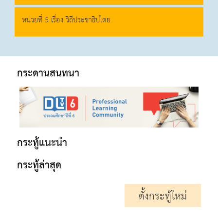
หน่วยที่ 5 เรื่อง วิถีประชาธิปไตย
กระดานสนทนา
กระทู้แนะนำ
กระทู้ล่าสุด
ตั้งกระทู้ใหม่