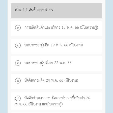
เรื่อง 1.1 สินค้าและบริการ
การผลิตสินค้าและบริการ 15 พ.ค. 66 (มีใบความรู้)
๑
บทบาทของผู้ผลิต 19 พ.ค. 66 (มีใบงาน)
๒
บทบาทของผู้บริโภค 22 พ.ค. 66
๓
ปัจจัยการผลิต 24 พ.ค. 66 (มีใบงาน)
๔
ปัจจัยกำหนดความต้องการในการซื้อสินค้า 26
๕
พ.ค. 66 (มีใบงาน และใบความรู้)