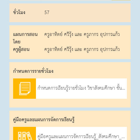
ชั่วโมง
57
แผนการสอน
ครูอาทิตย์ ศรีรุ้ง และ ครูภากร อุปการแก้ว
โดย
ครูผู้สอน
ครูอาทิตย์ ศรีรุ้ง และ ครูภากร อุปการแก้ว
กําหนดการรายชั่วโมง
กำหนดการเรียนรู้รายชั่วโมง วิชาสังคมศึกษา ชั้นประถมศึกษาปีที่ 6 ภาคเรียนที่ 1 ปีการศึกษา 2566
คู่มือครูและแผนการจัดการเรียนรู้
คู่มือครูและแผนการจัดการเรียนรู้_สังคมศึกษา_ป.6_ภาคเรียนที่_1_2566