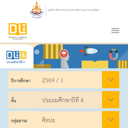
ปีการศึกษา
ชั้น
กลุ่มสาระ