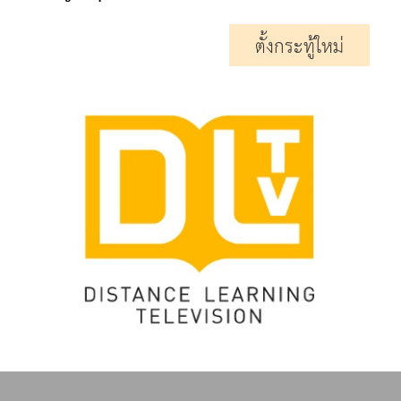
ตั้งกระทู้ใหม่