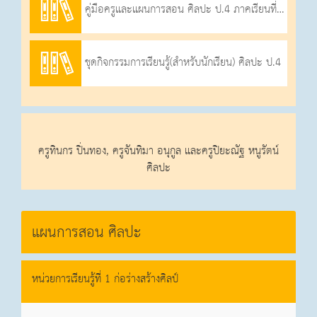
คู่มือครูและแผนการสอน ศิลปะ ป.4 ภาคเรียนที่ 1-2569
ชุดกิจกรรมการเรียนรู้(สำหรับนักเรียน) ศิลปะ ป.4
ครูทินกร ปิ่นทอง, ครูจันทิมา อนุกูล และครูปิยะณัฐ หนูรัตน์
ศิลปะ
แผนการสอน ศิลปะ
หน่วยการเรียนรู้ที่ 1 ก่อร่างสร้างศิลป์