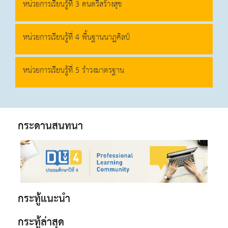
หน่วยการเรียนรู้ที่ 3 ดนตรีสร้างสุข
หน่วยการเรียนรู้ที่ 4 พื้นฐานนาฏศิลป์
หน่วยการเรียนรู้ที่ 5 รำวงมาตรฐาน
กระดานสนทนา
กระทู้แนะนำ
กระทู้ล่าสุด