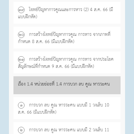
โจทย์ปัญหาการคูณและการหาร (2) 4 ส.ค. 66 (มี
๑๙
แบบฝึกหัด)
การสร้างโจทย์ปัญหาการคูณ การหาร จากภาพที่
๒o
กำหนด 8 ส.ค. 66 (มีแบบฝึกหัด)
การสร้างโจทย์ปัญหาการคูณ การหาร จากประโยค
๒๑
สัญลักษณ์ที่กำหนด 9 ส.ค. 66 (มีแบบฝึกหัด)
เรื่อง 1.4 หน่วยย่อยที่ 1.4 การบวก ลบ คูณ หารระคน
การบวก ลบ คูณ หารระคน แบบมี 1 วงเล็บ 10
๑
ส.ค. 66 (มีแบบฝึกหัด)
การบวก ลบ คูณ หารระคน แบบมี 2 วงเล็บ 11
๒