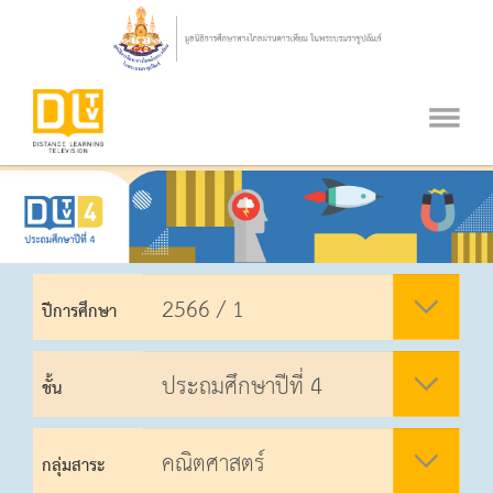
ปีการศึกษา
ชั้น
กลุ่มสาระ