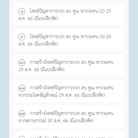
โจทย์ปัญหาการบวก ลบ คูณ หารระคน (2) 23
๘
ส.ค. 66 (มีแบบฝึกหัด)
โจทย์ปัญหาการบวก ลบ คูณ หารระคน (3) 24
๙
ส.ค. 66 (มีแบบฝึกหัด)
การสร้างโจทย์ปัญหาการบวก ลบ คูณ หารระคน
๑o
25 ส.ค. 66 (มีแบบฝึกหัด)
การสร้างโจทย์ปัญหาการบวก ลบ คูณ หารระคน
๑๑
จากประโยคสัญลักษณ์ 29 ส.ค. 66 (มีแบบฝึกหัด)
การสร้างโจทย์ปัญหาการบวก ลบ คูณ หารระคน
๑๒
จากสถานการณ์ 30 ส.ค. 66 (มีแบบฝึกหัด)