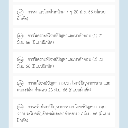
การหาเลขโดดในหลักต่าง ๆ 20 มิ.ย. 66 (มีแบบ
๙
ฝึกหัด)
การวิเคราะห์โจทย์ปัญหาและหาคำตอบ (1) 21
๑o
มิ.ย. 66 (มีแบบฝึกหัด)
การวิเคราะห์โจทย์ปัญหาและหาคำตอบ (2) 22
๑๑
มิ.ย. 66 (มีแบบฝึกหัด)
การแก้โจทย์ปัญหาการบวก โจทย์ปัญหาการลบ และ
๑๒
แสดงวิธีหาคำตอบ 23 มิ.ย. 66 (มีแบบฝึกหัด)
การสร้างโจทย์ปัญหาการบวก โจทย์ปัญหาการลบ
๑๓
จากประโยคสัญลักษณ์และหาคำตอบ 27 มิ.ย. 66 (มีแบบ
ฝึกหัด)