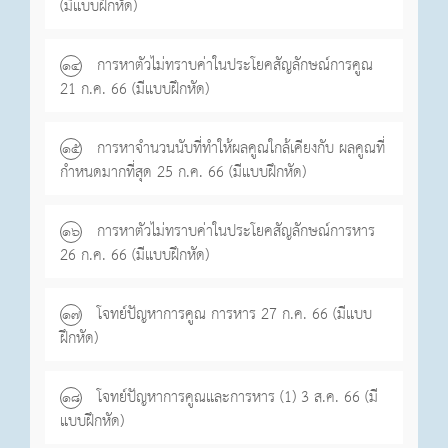
(มีแบบฝึกหัด)
การหาตัวไม่ทราบค่าในประโยคสัญลักษณ์การคูณ
๑๔
21 ก.ค. 66 (มีแบบฝึกหัด)
การหาจำนวนนับที่ทำให้ผลคูณใกล้เคียงกับ ผลคูณที่
๑๕
กำหนดมากที่สุด 25 ก.ค. 66 (มีแบบฝึกหัด)
การหาตัวไม่ทราบค่าในประโยคสัญลักษณ์การหาร
๑๖
26 ก.ค. 66 (มีแบบฝึกหัด)
โจทย์ปัญหาการคูณ การหาร 27 ก.ค. 66 (มีแบบ
๑๗
ฝึกหัด)
โจทย์ปัญหาการคูณและการหาร (1) 3 ส.ค. 66 (มี
๑๘
แบบฝึกหัด)