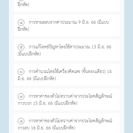
ฝึกหัด)
การหาผลลบจากค่าประมาณ 9 มิ.ย. 66 (มีแบบ
๔
ฝึกหัด)
การแก้โจทย์ปัญหาโดยใช้ค่าประมาณ 13 มิ.ย. 66
๕
(มีแบบฝึกหัด)
การคำนวณโดยใช้เครื่องคิดเลข (ขั้นตอนเดียว) 14
๖
มิ.ย. 66 (มีแบบฝึกหัด)
การหาค่าของตัวไม่ทราบค่าจากประโยคสัญลักษณ์
๗
การบวก 15 มิ.ย. 66 (มีแบบฝึกหัด)
การหาค่าของตัวไม่ทราบค่าจากประโยคสัญลักษณ์
๘
การลบ 16 มิ.ย. 66 (มีแบบฝึกหัด)