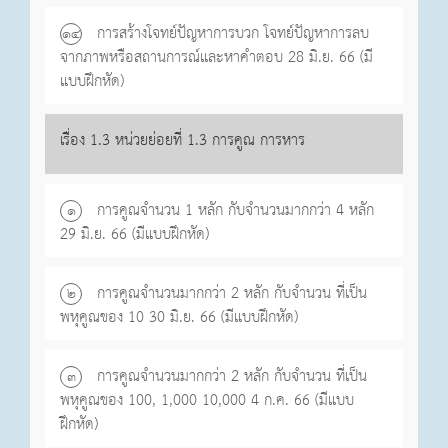
การสร้างโจทย์ปัญหาการบวก โจทย์ปัญหาการลบ
๑๔
จากภาพหรือสถานการณ์และหาคำตอบ 28 มิ.ย. 66 (มี
แบบฝึกหัด)
เรื่อง 1.3 หน่วยย่อยที่ 1.3 การคูณ การหาร
การคูณจำนวน 1 หลัก กับจำนวนมากกว่า 4 หลัก
๑
29 มิ.ย. 66 (มีแบบฝึกหัด)
การคูณจำนวนมากกว่า 2 หลัก กับจำนวน ที่เป็น
๒
พหุคูณของ 10 30 มิ.ย. 66 (มีแบบฝึกหัด)
การคูณจำนวนมากกว่า 2 หลัก กับจำนวน ที่เป็น
๓
พหุคูณของ 100, 1,000 10,000 4 ก.ค. 66 (มีแบบ
ฝึกหัด)