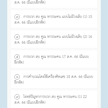
ส.ค. 66 (มีแบบฝึกหัด)
การบวก ลบ คูณ หารระคน แบบไม่มีวงเล็บ (1) 15
๓
ส.ค. 66 (มีแบบฝึกหัด)
การบวก ลบ คูณ หารระคน แบบไม่มีวงเล็บ (2) 16
๔
ส.ค. 66 (มีแบบฝึกหัด)
การบวก ลบ คูณ หารระคน 17 ส.ค. 66 (มีแบบ
๕
ฝึกหัด)
การคำนวณโดยใช้เครื่องคิดเลข 18 ส.ค. 66 (มีแบบ
๖
ฝึกหัด)
โจทย์ปัญหาการบวก ลบ คูณ หารระคน (1) 22
๗
ส.ค. 66 (มีแบบฝึกหัด)