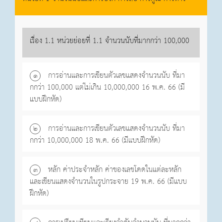
เรื่อง 1.1 หน่วยย่อยที่ 1.1 จำนวนนับที่มากกว่า 100,000
การอ่านและการเขียนตัวเลขแสดงจำนวนนับ ที่มา
๑
กกว่า 100,000 แต่ไม่เกิน 10,000,000 16 พ.ค. 66 (มี
แบบฝึกหัด)
การอ่านและการเขียนตัวเลขแสดงจำนวนนับ ที่มา
๒
กกว่า 10,000,000 18 พ.ค. 66 (มีแบบฝึกหัด)
หลัก ค่าประจำหลัก ค่าของเลขโดดในแต่ละหลัก
๓
และเขียนแสดงจำนวนในรูปกระจาย 19 พ.ค. 66 (มีแบบ
ฝึกหัด)