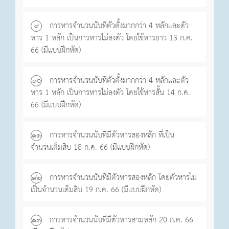
การหารจำนวนนับที่ตัวตั้งมากกว่า 4 หลักและตัว
๙
หาร 1 หลัก เป็นการหารไม่ลงตัว โดยใช้หารยาว 13 ก.ค.
66 (มีแบบฝึกหัด)
การหารจำนวนนับที่ตัวตั้งมากกว่า 4 หลักและตัว
๑o
หาร 1 หลัก เป็นการหารไม่ลงตัว โดยใช้หารสั้น 14 ก.ค.
66 (มีแบบฝึกหัด)
การหารจำนวนนับที่มีตัวหารสองหลัก ที่เป็น
๑๑
จำนวนเต็มสิบ 18 ก.ค. 66 (มีแบบฝึกหัด)
การหารจำนวนนับที่มีตัวหารสองหลัก โดยตัวหารไม่
๑๒
เป็นจำนวนเต็มสิบ 19 ก.ค. 66 (มีแบบฝึกหัด)
การหารจำนวนนับที่มีตัวหารสามหลัก 20 ก.ค. 66
๑๓