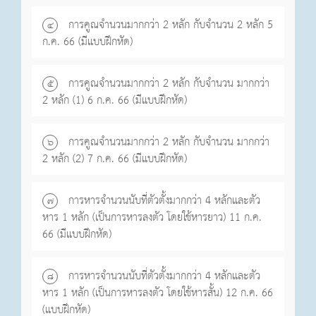
การคูณจำนวนมากกว่า 2 หลัก กับจำนวน 2 หลัก 5
๔
ก.ค. 66 (มีแบบฝึกหัด)
การคูณจำนวนมากกว่า 2 หลัก กับจำนวน มากกว่า
๕
2 หลัก (1) 6 ก.ค. 66 (มีแบบฝึกหัด)
การคูณจำนวนมากกว่า 2 หลัก กับจำนวน มากกว่า
๖
2 หลัก (2) 7 ก.ค. 66 (มีแบบฝึกหัด)
การหารจำนวนนับที่ตัวตั้งมากกว่า 4 หลักและตัว
๗
หาร 1 หลัก (เป็นการหารลงตัว โดยใช้หารยาว) 11 ก.ค.
66 (มีแบบฝึกหัด)
การหารจำนวนนับที่ตัวตั้งมากกว่า 4 หลักและตัว
๘
หาร 1 หลัก (เป็นการหารลงตัว โดยใช้หารสั้น) 12 ก.ค. 66
(แบบฝึกหัด)