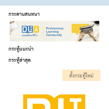
กระดานสนทนา
กระทู้แนะนำ
กระทู้ล่าสุด
ตั้งกระทู้ใหม่