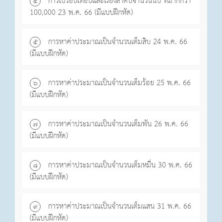
การเปรียบเทียบและเรียงลำดับจำนวนนับ ที่มากกว่า
๔
100,000 23 พ.ค. 66 (มีแบบฝึกหัด)
การหาค่าประมาณเป็นจำนวนเต็มสิบ 24 พ.ค. 66
๕
(มีแบบฝึกหัด)
การหาค่าประมาณเป็นจำนวนเต็มร้อย 25 พ.ค. 66
๖
(มีแบบฝึกหัด)
การหาค่าประมาณเป็นจำนวนเต็มพัน 26 พ.ค. 66
๗
(มีแบบฝึกหัด)
การหาค่าประมาณเป็นจำนวนเต็มหมื่น 30 พ.ค. 66
๘
(มีแบบฝึกหัด)
การหาค่าประมาณเป็นจำนวนเต็มแสน 31 พ.ค. 66
๙
(มีแบบฝึกหัด)