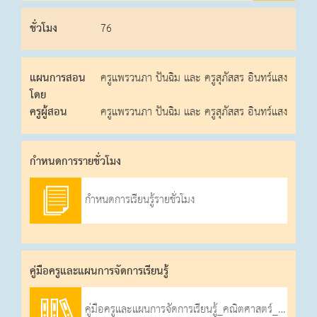
ชั่วโมง
76
แผนการสอน
ครูแพรวนภา ปันฉิม และ ครูสุภัสสร อินทร์แสง
โดย
ครูผู้สอน
ครูแพรวนภา ปันฉิม และ ครูสุภัสสร อินทร์แสง
กําหนดการรายชั่วโมง
กำหนดการเรียนรู้รายชั่วโมง
คู่มือครูและแผนการจัดการเรียนรู้
คู่มือครูและแผนการจัดการเรียนรู้_คณิตศาสตร์_ป.4_ภาคเรียนที่_1_2566_1