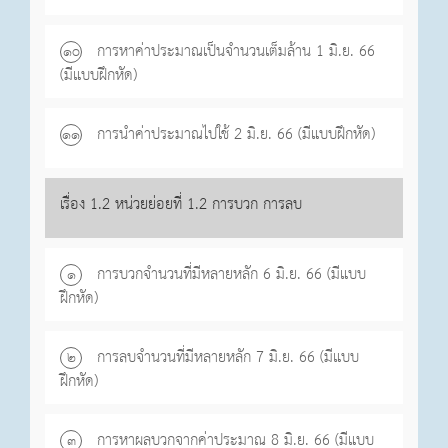
การหาค่าประมาณเป็นจำนวนเต็มล้าน 1 มิ.ย. 66
๑o
(มีแบบฝึกหัด)
การนำค่าประมาณไปใช้ 2 มิ.ย. 66 (มีแบบฝึกหัด)
๑๑
เรื่อง 1.2 หน่วยย่อยที่ 1.2 การบวก การลบ
การบวกจำนวนที่มีหลายหลัก 6 มิ.ย. 66 (มีแบบ
๑
ฝึกหัด)
การลบจำนวนที่มีหลายหลัก 7 มิ.ย. 66 (มีแบบ
๒
ฝึกหัด)
การหาผลบวกจากค่าประมาณ 8 มิ.ย. 66 (มีแบบ
๓