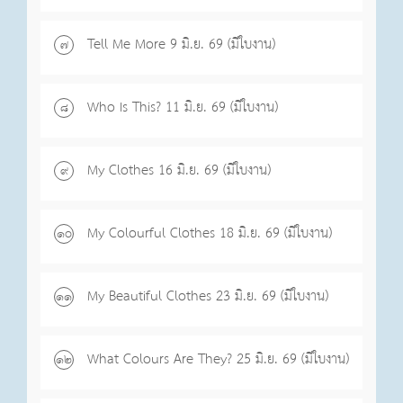
Tell Me More 9 มิ.ย. 69 (มีใบงาน)
๗
Who Is This? 11 มิ.ย. 69 (มีใบงาน)
๘
My Clothes 16 มิ.ย. 69 (มีใบงาน)
๙
My Colourful Clothes 18 มิ.ย. 69 (มีใบงาน)
๑o
My Beautiful Clothes 23 มิ.ย. 69 (มีใบงาน)
๑๑
What Colours Are They? 25 มิ.ย. 69 (มีใบงาน)
๑๒