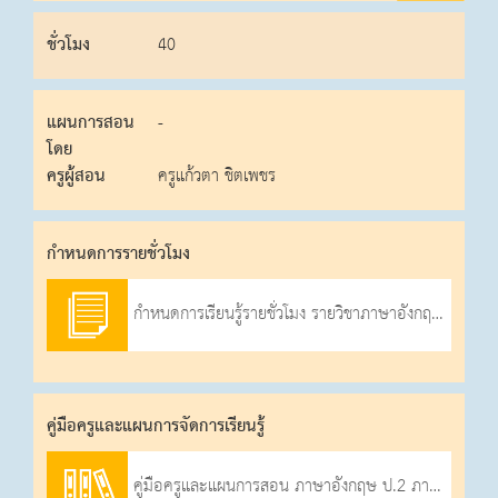
ชั่วโมง
40
แผนการสอน
-
โดย
ครูผู้สอน
ครูแก้วตา ชิตเพชร
กําหนดการรายชั่วโมง
กำหนดการเรียนรู้รายชั่วโมง รายวิชาภาษาอังกฤษ ชั้นประถมศึกษาปีที่ 2 ภาคเรียนที่ 1 ปีการศึกษา 2569
คู่มือครูและแผนการจัดการเรียนรู้
คู่มือครูและแผนการสอน ภาษาอังกฤษ ป.2 ภาคเรียนที่ 1-2569