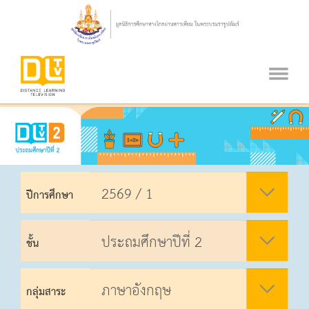
ปีการศึกษา
ชั้น
กลุ่มสาระ