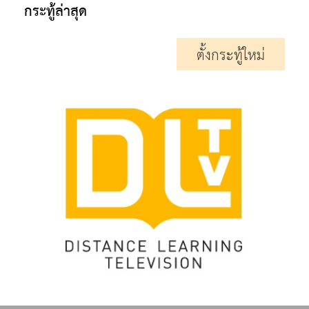
กระทู้ล่าสุด
ตั้งกระทู้ใหม่