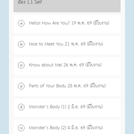
เรื่อง 1.1 Self
Hello! How Are You? 19 พ.ค. 69 (มีใบงาน)
๑
Nice to Meet You 21 พ.ค. 69 (มีใบงาน)
๒
Know about Me! 26 พ.ค. 69 (มีใบงาน)
๓
Parts of Your Body 28 พ.ค. 69 (มีใบงาน)
๔
Monster’s Body (1) 2 มิ.ย. 69 (มีใบงาน)
๕
Monster’s Body (2) 4 มิ.ย. 69 (มีใบงาน)
๖