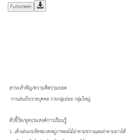
Fullscreen
สาระสำคัญ/ความคิดรวมยอด
การเล่นเป็นรายบุคคล รายกลุ่มย่อย กลุ่มใหญ่
ตัวชี้วัด/จุดประสงค์การเรียนรู้
1. เด็กเล่นเกมจัดหมวดหมู่ภาพผลไม้ผ่าตามขวางและผ่าตามยาวได้