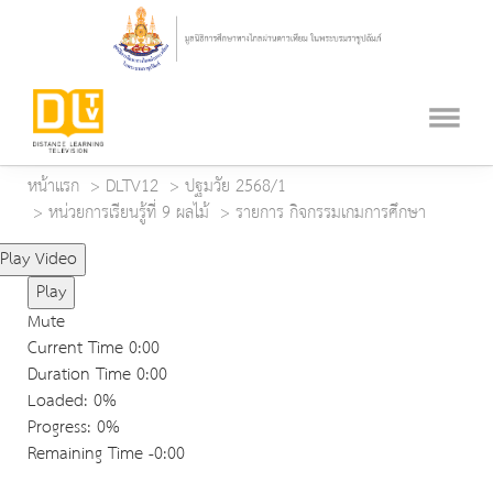
หน้าแรก
DLTV12
ปฐมวัย 2568/1
หน่วยการเรียนรู้ที่ 9 ผลไม้
รายการ กิจกรรมเกมการศึกษา
Play Video
Play
Mute
Current Time
0:00
Duration Time
0:00
Loaded
: 0%
Progress
: 0%
Remaining Time
-0:00