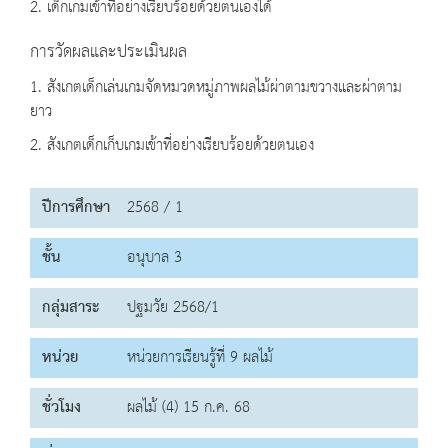
2. เด็กเกมเข้าที่อย่างเรียบร้อยด้วยตนเองได้
การวัดผลและประเมินผล
1. สังเกตเด็กเล่นเกมจัดหมวดหมู่ภาพผลไม้ผ่าตามขวางและผ่าตาม
ยาว
2. สังเกตเด็กเก็บเกมเข้าที่อย่างเรียบร้อยด้วยตนเอง
ปีการศึกษา
2568 / 1
ชั้น
อนุบาล 3
กลุ่มสาระ
ปฐมวัย 2568/1
หน่วย
หน่วยการเรียนรู้ที่ 9 ผลไม้
ชั่วโมง
ผลไม้ (4) 15 ก.ค. 68