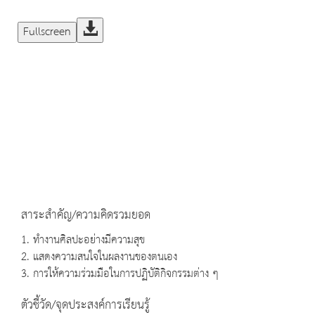
Fullscreen
สาระสำคัญ/ความคิดรวมยอด
1. ทำงานศิลปะอย่างมีความสุข
2. แสดงความสนใจในผลงานของตนเอง
3. การให้ความร่วมมือในการปฏิบัติกิจกรรมต่าง ๆ
ตัวชี้วัด/จุดประสงค์การเรียนรู้