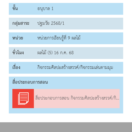
ชั้น
อนุบาล 1
กลุ่มสาระ
ปฐมวัย 2568/1
หน่วย
หน่วยการเรียนรู้ที่ 9 ผลไม้
ชั่วโมง
ผลไม้ (5) 16 ก.ค. 68
เรื่อง
กิจกรรมศิลปะสร้างสรรค์/กิจกรรมเล่นตามมุม
สื่อประกอบการสอน
สื่อประกอบการสอน กิจกรรมศิลปะสร้างสรรค์/กิจกรรมเล่นตามมุม