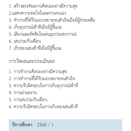
1. สร้างสรรค์ผลงานศิลปะอย่างมีความสุข
2.แสดงความพอใจในผลงานตนเอง
3. ทำงานที่ได้รับมอบหมายจนสำเร็จเมื่อมีผู้ช่วยเหลือ
4. เก็บอุปกรณ์เข้าที่เมื่อมีผู้ชี้แนะ
5. เลือกและตัดสินใจเล่นมุมประสบการณ์
6. เล่นร่วมกับเพื่อน
7. เก็บของเล่นเข้าที่เมื่อมีผู้ชี้แนะ
การวัดผลและประเมินผล
1. การทำงานศิลปะอย่างมีความสุข
2. การทำงานที่ได้รับมอบหมายจนสำเร็จ
3. ความรับผิดชอบในการเก็บอุปกรณ์เข้าที่
4. การเล่าผลงาน
5. การเล่นร่วมกับเพื่อน
6. ความรับผิดชอบในการเก็บของเล่นเข้าที่
ปีการศึกษา
2568 / 1