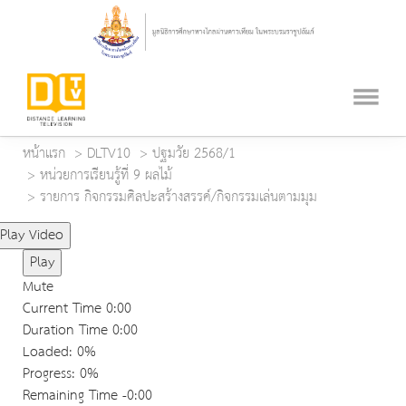
หน้าแรก
DLTV10
ปฐมวัย 2568/1
หน่วยการเรียนรู้ที่ 9 ผลไม้
รายการ กิจกรรมศิลปะสร้างสรรค์/กิจกรรมเล่นตามมุม
Play Video
Play
Mute
Current Time
0:00
Duration Time
0:00
Loaded
: 0%
Progress
: 0%
Remaining Time
-0:00