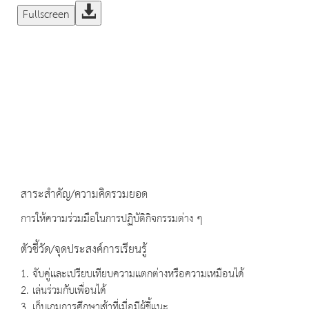
Fullscreen
สาระสำคัญ/ความคิดรวมยอด
การให้ความร่วมมือในการปฏิบัติกิจกรรมต่าง ๆ
ตัวชี้วัด/จุดประสงค์การเรียนรู้
1. จับคู่และเปรียบเทียบความแตกต่างหรือความเหมือนได้
2. เล่นร่วมกับเพื่อนได้
3. เก็บเกมการศึกษาเข้าที่เมื่อมีผู้ชี้แนะ