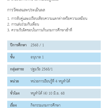
การวัดผลและประเมินผล
1. การจับคู่และเปรียบเทียบความแตกต่างหรือความเหมือน
2. การเล่นร่วมกับเพื่อน
3. ความรับผิดชอบในการเก็บเกมการศึกษาเข้าที่
ปีการศึกษา
2568 / 1
ชั้น
อนุบาล 1
กลุ่มสาระ
ปฐมวัย 2568/1
หน่วย
หน่วยการเรียนรู้ที่ 4 หนูทำได้
ชั่วโมง
หนูทำได้ (4) 10 มิ.ย. 68
เรื่อง
กิจกรรมเกมการศึกษา