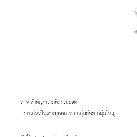
สาระสำคัญ/ความคิดรวมยอด
การเล่นเป็นรายบุคคล รายกลุ่มย่อย กลุ่มใหญ่