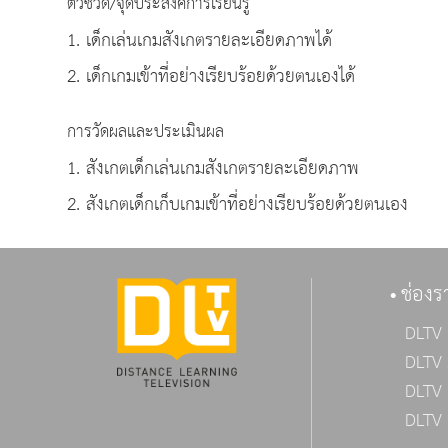
ตัวชี้วัด/จุดประสงค์การเรียนรู้
1. เด็กเล่นเกมสังเกตรายละเอียดภาพได้
2. เด็กเกมเข้าที่อย่างเรียบร้อยด้วยตนเองได้
การวัดผลและประเมินผล
1. สังเกตเด็กเล่นเกมสังเกตรายละเอียดภาพ
2. สังเกตเด็กเก็บเกมเข้าที่อย่างเรียบร้อยด้วยตนเอง
ช่องร
DLTV 
DLTV 
DLTV 
DLTV 