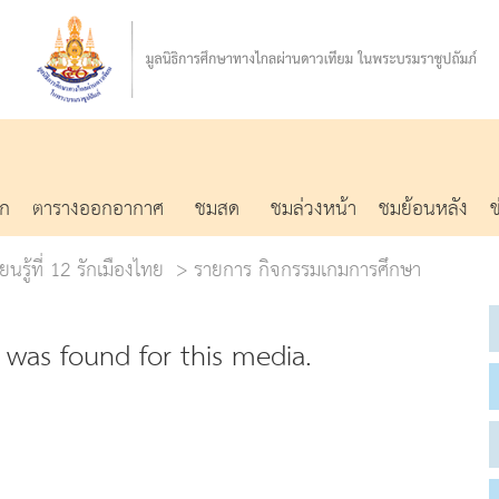
รก
ตารางออกอากาศ
ชมสด
ชมล่วงหน้า
ชมย้อนหลัง
ยนรู้ที่ 12 รักเมืองไทย
รายการ กิจกรรมเกมการศึกษา
was found for this media.