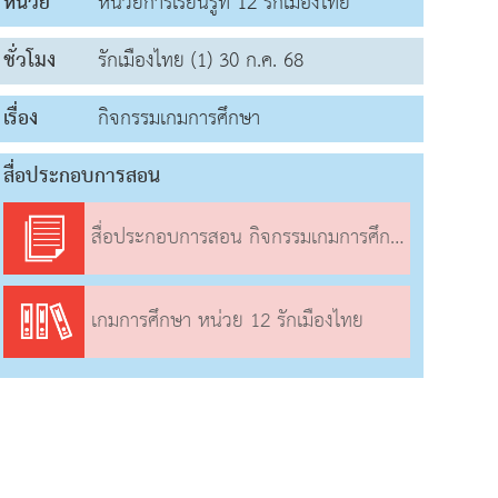
หน่วย
หน่วยการเรียนรู้ที่ 12 รักเมืองไทย
ชั่วโมง
รักเมืองไทย (1) 30 ก.ค. 68
เรื่อง
กิจกรรมเกมการศึกษา
สื่อประกอบการสอน
สื่อประกอบการสอน กิจกรรมเกมการศึกษา
เกมการศึกษา หน่วย 12 รักเมืองไทย