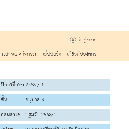
เข้าสู่ระบบ
ข่าวสารและกิจกรรม
เว็บบอร์ด
เกี่ยวกับองค์กร
ปีการศึกษา
2568 / 1
ชั้น
อนุบาล 3
กลุ่มสาระ
ปฐมวัย 2568/1