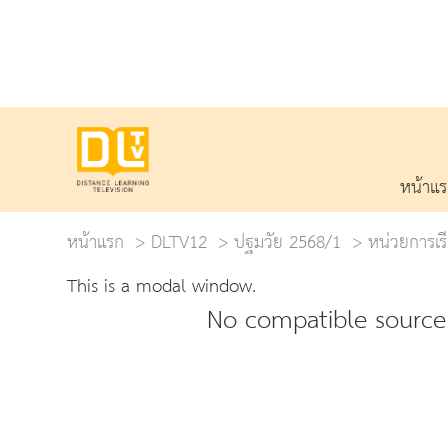
หน้าแ
หน้าแรก
DLTV12
ปฐมวัย 2568/1
หน่วยการเรี
This is a modal window.
No compatible source 