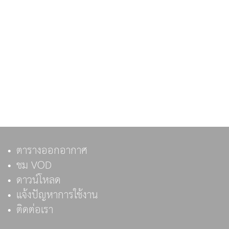
ตารางออกอากาศ
ชม VOD
ดาวน์โหลด
แจ้งปัญหาการใช้งาน
ติดต่อเรา