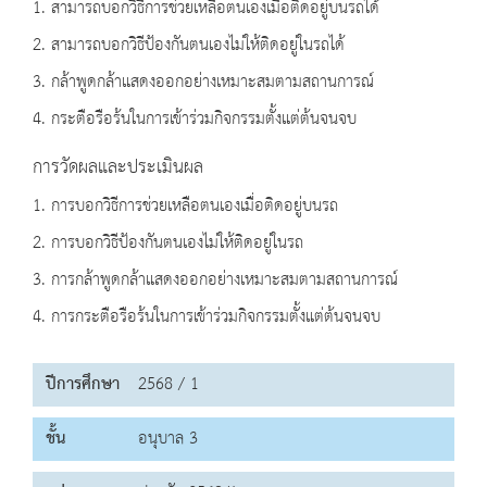
1. สามารถบอกวิธีการช่วยเหลือตนเองเมื่อติดอยู่บนรถได้
2. สามารถบอกวิธีป้องกันตนเองไม่ให้ติดอยู่ในรถได้
3. กล้าพูดกล้าแสดงออกอย่างเหมาะสมตามสถานการณ์
4. กระตือรือร้นในการเข้าร่วมกิจกรรมตั้งแต่ต้นจนจบ
การวัดผลและประเมินผล
1. การบอกวิธีการช่วยเหลือตนเองเมื่อติดอยู่บนรถ
2. การบอกวิธีป้องกันตนเองไม่ให้ติดอยู่ในรถ
3. การกล้าพูดกล้าแสดงออกอย่างเหมาะสมตามสถานการณ์
4. การกระตือรือร้นในการเข้าร่วมกิจกรรมตั้งแต่ต้นจนจบ
ปีการศึกษา
2568 / 1
ชั้น
อนุบาล 3