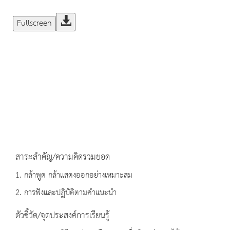
Fullscreen
สาระสำคัญ/ความคิดรวมยอด
1. กล้าพูด กล้าแสดงออกอย่างเหมาะสม
2. การฟังและปฏิบัติตามคำแนะนำ
ตัวชี้วัด/จุดประสงค์การเรียนรู้