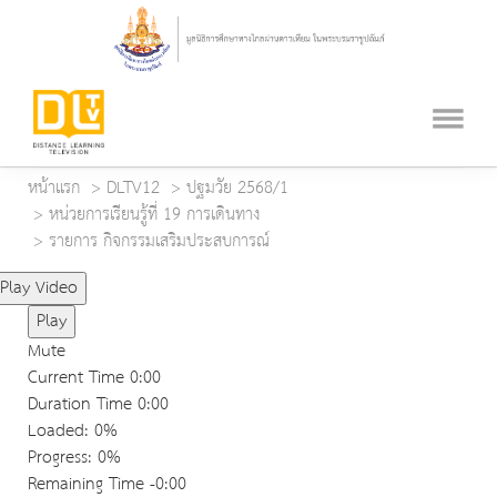
หน้าแรก
DLTV12
ปฐมวัย 2568/1
หน่วยการเรียนรู้ที่ 19 การเดินทาง
รายการ กิจกรรมเสริมประสบการณ์
Play Video
Play
Mute
Current Time
0:00
Duration Time
0:00
Loaded
: 0%
Progress
: 0%
Remaining Time
-0:00