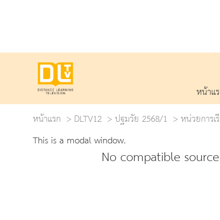
หน้าแ
หน้าแรก
DLTV12
ปฐมวัย 2568/1
หน่วยการเรียน
This is a modal window.
No compatible source 