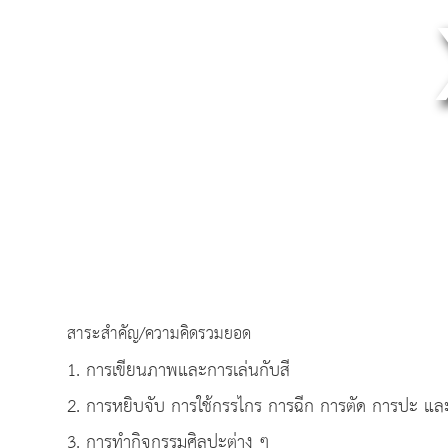
สาระสำคัญ/ความคิดรวมยอด
1. การเขียนภาพและการเล่นกับสี
2. การหยิบจับ การใช้กรรไกร การฉีก การตัด การปะ และ
3. การทำกิจกรรมศิลปะต่าง ๆ