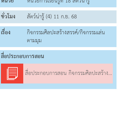
หน่วย
หน่วยการเรียนรู้ที่ 18 สัตว์น่ารู้
ชั่วโมง
สัตว์น่ารู้ (4) 11 ก.ย. 68
เรื่อง
กิจกรรมศิลปะสร้างสรรค์/กิจกรรมเล่น
ตามมุม
สื่อประกอบการสอน
สื่อประกอบการสอน กิจกรรมศิลปะสร้างสรรค์/กิจกรรมเล่นตามมุม