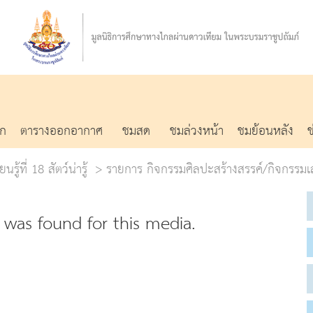
รก
ตารางออกอากาศ
ชมสด
ชมล่วงหน้า
ชมย้อนหลัง
รู้ที่ 18 สัตว์น่ารู้
รายการ กิจกรรมศิลปะสร้างสรรค์/กิจกรรมเ
was found for this media.