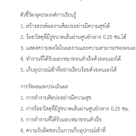
ตัวชี้วัด/จุดประสงค์การเรียนรู้
1. สร้างสรรค์ผลงานศิลปะอย่างมีความสุขได้
2. ร้อยวัสดุที่มีรูขนาดเส้นผ่านศูนย์กลาง 0.25 ซม.ได้
3. แสดงความพอใจในผลงานและความสามารถของตนเองและ
4. ทำงานที่ได้รับมอบหมายจนสำเร็จด้วยตนเองได้
5. เก็บอุปกรณ์เข้าที่อย่างเรียบร้อยด้วยตนเองได้
การวัดผลและประเมินผล
1. การทำงานศิลปะอย่างมีความสุข
2. การร้อยวัสดุที่มีรูขนาดเส้นผ่านศูนย์กลาง 0.25 ซม.
3. การทำงานที่ได้รับมอบหมายจนสำเร็จ
4. ความรับผิดชอบในการเก็บอุปกรณ์เข้าที่