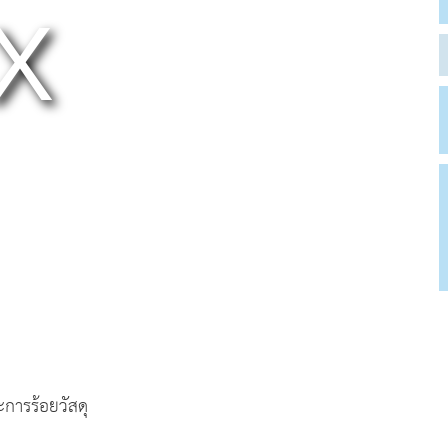
การร้อยวัสดุ