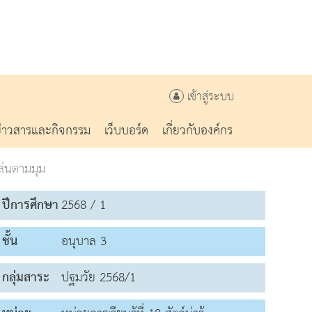
เข้าสู่ระบบ
ข่าวสารและกิจกรรม
เว็บบอร์ด
เกี่ยวกับองค์กร
ล่นตามมุม
ปีการศึกษา
2568 / 1
ชั้น
อนุบาล 3
กลุ่มสาระ
ปฐมวัย 2568/1