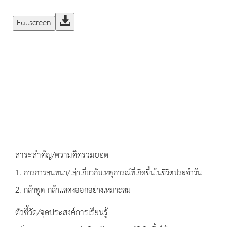
Fullscreen
สาระสำคัญ/ความคิดรวมยอด
1. การการสนทนา/เล่าเกี่ยวกับเหตุการณ์ที่เกิดขึ้นในชีวิตประจำวัน
2. กล้าพูด กล้าแสดงออกอย่างเหมาะสม
ตัวชี้วัด/จุดประสงค์การเรียนรู้