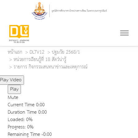
หน้าแรก
DLTV12
ปฐมวัย 2568/1
หน่วยการเรียนรู้ที่ 18 สัตว์น่ารู้
รายการ กิจกรรมสนทนาข่าวและเหตุการณ์
Play Video
Play
Mute
Current Time
0:00
Duration Time
0:00
Loaded
: 0%
Progress
: 0%
Remaining Time
-0:00