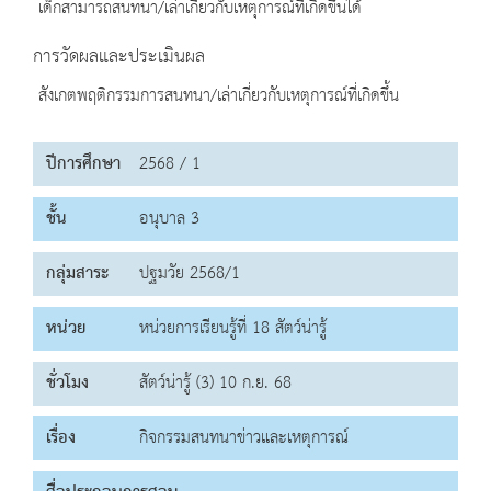
เด็กสามารถสนทนา/เล่าเกี่ยวกับเหตุการณ์ที่เกิดขึ้นได้
การวัดผลและประเมินผล
สังเกตพฤติกรรมการสนทนา/เล่าเกี่ยวกับเหตุการณ์ที่เกิดขึ้น
ปีการศึกษา
2568 / 1
ชั้น
อนุบาล 3
กลุ่มสาระ
ปฐมวัย 2568/1
หน่วย
หน่วยการเรียนรู้ที่ 18 สัตว์น่ารู้
ชั่วโมง
สัตว์น่ารู้ (3) 10 ก.ย. 68
เรื่อง
กิจกรรมสนทนาข่าวและเหตุการณ์