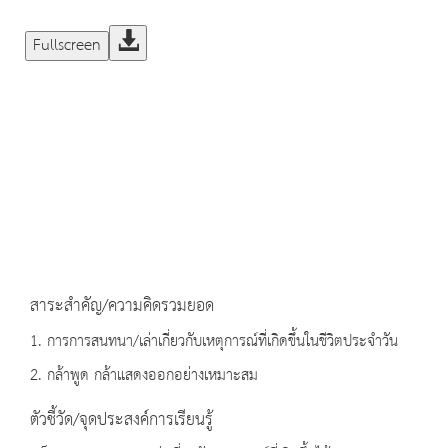
Fullscreen
สาระสำคัญ/ความคิดรวมยอด
1. การการสนทนา/เล่าเกี่ยวกับเหตุการณ์ที่เกิดขึ้นในชีวิตประจำวัน
2. กล้าพูด กล้าแสดงออกอย่างเหมาะสม
ตัวชี้วัด/จุดประสงค์การเรียนรู้