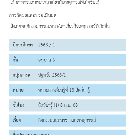
เด็กสามารถสนทนา/เล่าเกี่ยวกับเหตุการณ์ที่เกิดขึ้นได้
การวัดผลและประเมินผล
สังเกตพฤติกรรมการสนทนา/เล่าเกี่ยวกับเหตุการณ์ที่เกิดขึ้น
ปีการศึกษา
2568 / 1
ชั้น
อนุบาล 3
กลุ่มสาระ
ปฐมวัย 2568/1
หน่วย
หน่วยการเรียนรู้ที่ 18 สัตว์น่ารู้
ชั่วโมง
สัตว์น่ารู้ (1) 8 ก.ย. 68
เรื่อง
กิจกรรมสนทนาข่าวและเหตุการณ์