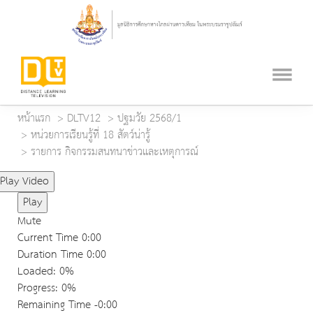
หน้าแรก
DLTV12
ปฐมวัย 2568/1
หน่วยการเรียนรู้ที่ 18 สัตว์น่ารู้
รายการ กิจกรรมสนทนาข่าวและเหตุการณ์
Play Video
Play
Mute
Current Time
0:00
Duration Time
0:00
Loaded
: 0%
Progress
: 0%
Remaining Time
-0:00