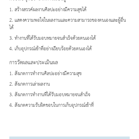
1. สร้างสรรค์ผลงานศิลปะอย่างมีความสุขได้
2. แสดงความพอใจในผลงานและความสามารถของตนเองและผู้อื่น
ได้
3. ทำงานที่ได้รับมอบหมายจนสำเร็จด้วยตนเองได้
4. เก็บอุปกรณ์เข้าที่อย่างเรียบร้อยด้วยตนเองได้
การวัดผลและประเมินผล
1. สังเกตการทำงานศิลปะอย่างมีความสุข
2. สังเกตการเล่าผลงาน
3. สังเกตการทำงานที่ได้รับมอบหมายจนสำเร็จ
4. สังเกตความรับผิดชอบในการเก็บอุปกรณ์เข้าที่