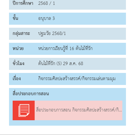
ปีการศึกษา
2568 / 1
ชั้น
อนุบาล 3
กลุ่มสาระ
ปฐมวัย 2568/1
หน่วย
หน่วยการเรียนรู้ที่ 16 ต้นไม้ที่รัก
ชั่วโมง
ต้นไม้ที่รัก (5) 29 ส.ค. 68
เรื่อง
กิจกรรมศิลปะสร้างสรรค์/กิจกรรมเล่นตามมุม
สื่อประกอบการสอน
สื่อประกอบการสอน กิจกรรมศิลปะสร้างสรรค์/กิจกรรมเล่นตามมุม