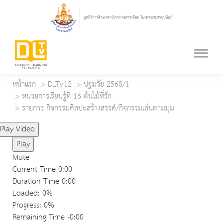
หน้าแรก
DLTV12
ปฐมวัย 2568/1
หน่วยการเรียนรู้ที่ 16 ต้นไม้ที่รัก
รายการ กิจกรรมศิลปะสร้างสรรค์/กิจกรรมเล่นตามมุม
Play Video
Play
Mute
Current Time
0:00
Duration Time
0:00
Loaded
: 0%
Progress
: 0%
Remaining Time
-0:00