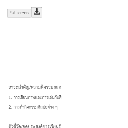
Fullscreen
สาระสำคัญ/ความคิดรวมยอด
1. การเขียนภาพและการเล่นกับสี
2. การทำกิจกรรมศิลปะต่าง ๆ
ตัวชี้วัด/จุดประสงค์การเรียนรู้