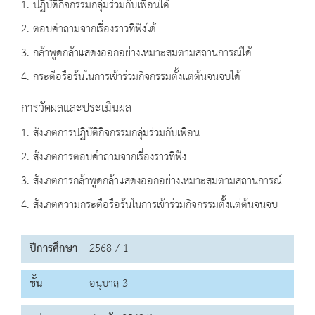
1. ปฏิบัติกิจกรรมกลุ่มร่วมกับเพื่อนได้
2. ตอบคำถามจากเรื่องราวที่ฟังได้
3. กล้าพูดกล้าแสดงออกอย่างเหมาะสมตามสถานการณ์ได้
4. กระตือรือร้นในการเข้าร่วมกิจกรรมตั้งแต่ต้นจนจบได้
การวัดผลและประเมินผล
1. สังเกตการปฏิบัติกิจกรรมกลุ่มร่วมกับเพื่อน
2. สังเกตการตอบคำถามจากเรื่องราวที่ฟัง
3. สังเกตการกล้าพูดกล้าแสดงออกอย่างเหมาะสมตามสถานการณ์
4. สังเกตความกระตือรือร้นในการเข้าร่วมกิจกรรมตั้งแต่ต้นจนจบ
ปีการศึกษา
2568 / 1
ชั้น
อนุบาล 3