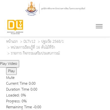
หน้าแรก
DLTV12
ปฐมวัย 2568/1
หน่วยการเรียนรู้ที่ 16 ต้นไม้ที่รัก
รายการ กิจกรรมเสริมประสบการณ์
Play Video
Play
Mute
Current Time
0:00
Duration Time
0:00
Loaded
: 0%
Progress
: 0%
Remaining Time
-0:00