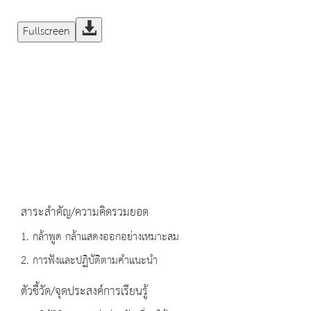
Fullscreen
สาระสำคัญ/ความคิดรวมยอด
1. กล้าพูด กล้าแสดงออกอย่างเหมาะสม
2. การฟังและปฏิบัติตามคำแนะนำ
ตัวชี้วัด/จุดประสงค์การเรียนรู้