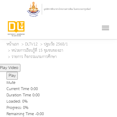
หน้าแรก
DLTV12
ปฐมวัย 2568/1
หน่วยการเรียนรู้ที่ 15 ชุมชนของเรา
รายการ กิจกรรมเกมการศึกษา
Play Video
Play
Mute
Current Time
0:00
Duration Time
0:00
Loaded
: 0%
Progress
: 0%
Remaining Time
-0:00