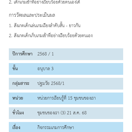
2. เด็กเกมเข้าที่อย่างเรียบร้อยด้วยตนเองได้
การวัดผลและประเมินผล
1. สังเกตเด็กเล่นเกมเรียงลำดับสั้น - ยาวกัน
2. สังเกตเด็กเก็บเกมเข้าที่อย่างเรียบร้อยด้วยตนเอง
ปีการศึกษา
2568 / 1
ชั้น
อนุบาล 3
กลุ่มสาระ
ปฐมวัย 2568/1
หน่วย
หน่วยการเรียนรู้ที่ 15 ชุมชนของเรา
ชั่วโมง
ชุมชนของเรา (3) 21 ส.ค. 68
เรื่อง
กิจกรรมเกมการศึกษา