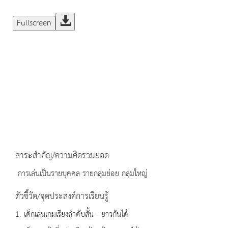
Fullscreen
สาระสำคัญ/ความคิดรวมยอด
การเล่นเป็นรายบุคคล รายกลุ่มย่อย กลุ่มใหญ่
ตัวชี้วัด/จุดประสงค์การเรียนรู้
1. เด็กเล่นเกมเรียงลำดับสั้น - ยาวกันได้