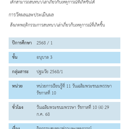
เด็กสามารถสนทนา/เล่าเกี่ยวกับเหตุการณ์ที่เกิดขึ้นได้
การวัดผลและประเมินผล
สังเกตพฤติกรรมการสนทนา/เล่าเกี่ยวกับเหตุการณ์ที่เกิดขึ้น
ปีการศึกษา
2568 / 1
ชั้น
อนุบาล 3
กลุ่มสาระ
ปฐมวัย 2568/1
หน่วย
หน่วยการเรียนรู้ที่ 11 วันเฉลิมพระชนมพรรษา
รัชกาลที่ 10
ชั่วโมง
วันเฉลิมพระชนมพรรษา รัชกาลที่ 10 (4) 29
ก.ค. 68