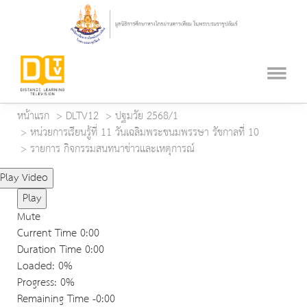
หน้าแรก
DLTV12
ปฐมวัย 2568/1
หน่วยการเรียนรู้ที่ 11 วันเฉลิมพระชนมพรรษา รัชกาลที่ 10
รายการ กิจกรรมสนทนาข่าวและเหตุการณ์
Play Video
Play
Mute
Current Time
0:00
Duration Time
0:00
Loaded
: 0%
Progress
: 0%
Remaining Time
-0:00