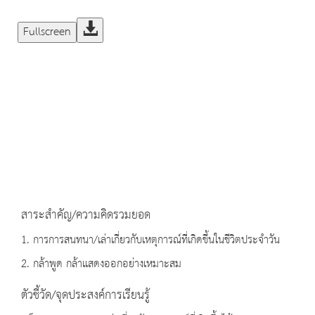
Fullscreen
สาระสำคัญ/ความคิดรวมยอด
1. การการสนทนา/เล่าเกี่ยวกับเหตุการณ์ที่เกิดขึ้นในชีวิตประจำวัน
2. กล้าพูด กล้าแสดงออกอย่างเหมาะสม
ตัวชี้วัด/จุดประสงค์การเรียนรู้