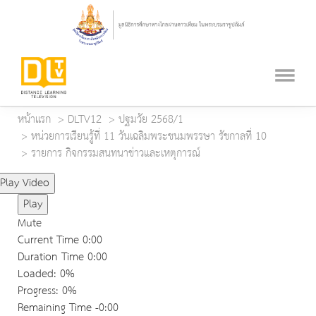
หน้าแรก
DLTV12
ปฐมวัย 2568/1
หน่วยการเรียนรู้ที่ 11 วันเฉลิมพระชนมพรรษา รัชกาลที่ 10
รายการ กิจกรรมสนทนาข่าวและเหตุการณ์
Play Video
Play
Mute
Current Time
0:00
Duration Time
0:00
Loaded
: 0%
Progress
: 0%
Remaining Time
-0:00