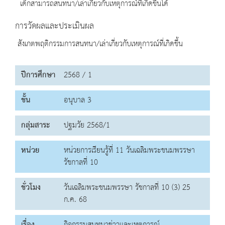
เด็กสามารถสนทนา/เล่าเกี่ยวกับเหตุการณ์ที่เกิดขึ้นได้
การวัดผลและประเมินผล
สังเกตพฤติกรรมการสนทนา/เล่าเกี่ยวกับเหตุการณ์ที่เกิดขึ้น
ปีการศึกษา
2568 / 1
ชั้น
อนุบาล 3
กลุ่มสาระ
ปฐมวัย 2568/1
หน่วย
หน่วยการเรียนรู้ที่ 11 วันเฉลิมพระชนมพรรษา
รัชกาลที่ 10
ชั่วโมง
วันเฉลิมพระชนมพรรษา รัชกาลที่ 10 (3) 25
ก.ค. 68