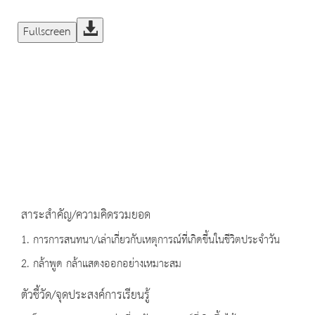
Fullscreen
สาระสำคัญ/ความคิดรวมยอด
1. การการสนทนา/เล่าเกี่ยวกับเหตุการณ์ที่เกิดขึ้นในชีวิตประจำวัน
2. กล้าพูด กล้าแสดงออกอย่างเหมาะสม
ตัวชี้วัด/จุดประสงค์การเรียนรู้