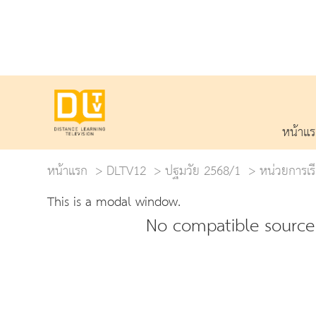
หน้าแ
หน้าแรก
DLTV12
ปฐมวัย 2568/1
หน่วยการเรี
This is a modal window.
No compatible source 