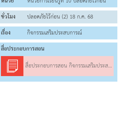
หน่วย
หน่วยการเรียนรู้ที่ 10 ปลอดภัยไว้ก่อน
ชั่วโมง
ปลอดภัยไว้ก่อน (2) 18 ก.ค. 68
เรื่อง
กิจกรรมเสริมประสบการณ์
สื่อประกอบการสอน
สื่อประกอบการสอน กิจกรรมเสริมประสบการณ์