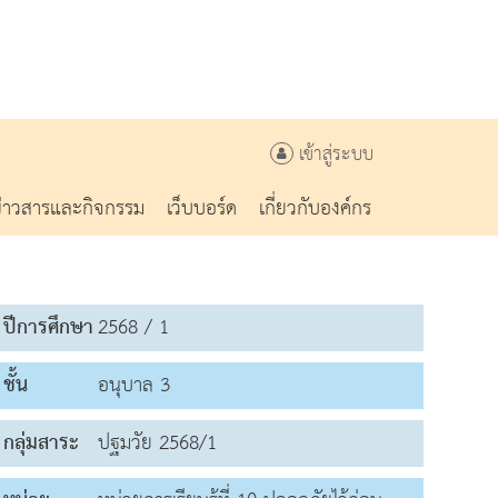
เข้าสู่ระบบ
ข่าวสารและกิจกรรม
เว็บบอร์ด
เกี่ยวกับองค์กร
ปีการศึกษา
2568 / 1
ชั้น
อนุบาล 3
กลุ่มสาระ
ปฐมวัย 2568/1