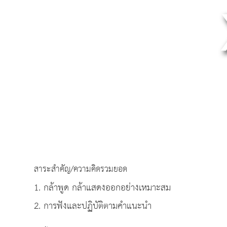
สาระสำคัญ/ความคิดรวมยอด
1. กล้าพูด กล้าแสดงออกอย่างเหมาะสม
2. การฟังและปฏิบัติตามคำแนะนำ