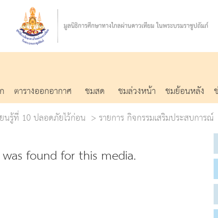
รก
ตารางออกอากาศ
ชมสด
ชมล่วงหน้า
ชมย้อนหลัง
ยนรู้ที่ 10 ปลอดภัยไว้ก่อน
รายการ กิจกรรมเสริมประสบการณ์
was found for this media.