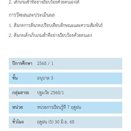
2. เด็กเกมเข้าที่อย่างเรียบร้อยด้วยตนเองได้
การวัดผลและประเมินผล
1. สังเกตการสังเกตเปรียบเทียบลักษณะและความสัมพันธ์
2. สังเกตเด็กเก็บเกมเข้าที่อย่างเรียบร้อยด้วยตนเอง
ปีการศึกษา
2568 / 1
ชั้น
อนุบาล 3
กลุ่มสาระ
ปฐมวัย 2568/1
หน่วย
หน่วยการเรียนรู้ที่ 7 ฤดูฝน
ชั่วโมง
ฤดูฝน (5) 30 มิ.ย. 68