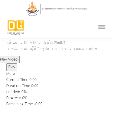
หน้าแรก
DLTV12
ปฐมวัย 2568/1
หน่วยการเรียนรู้ที่ 7 ฤดูฝน
รายการ กิจกรรมเกมการศึกษา
Play Video
Play
Mute
Current Time
0:00
Duration Time
0:00
Loaded
: 0%
Progress
: 0%
Remaining Time
-0:00