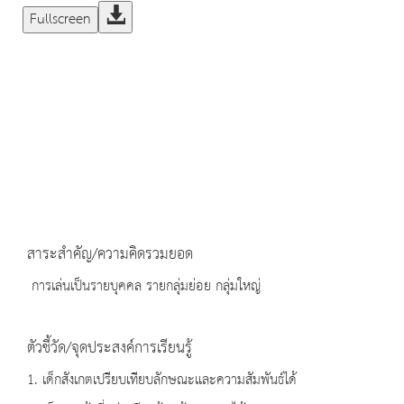
Fullscreen
สาระสำคัญ/ความคิดรวมยอด
การเล่นเป็นรายบุคคล รายกลุ่มย่อย กลุ่มใหญ่
ตัวชี้วัด/จุดประสงค์การเรียนรู้
1. เด็กสังเกตเปรียบเทียบลักษณะและความสัมพันธ์ได้