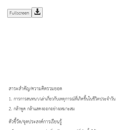
Fullscreen
สาระสำคัญ/ความคิดรวมยอด
1. การการสนทนา/เล่าเกี่ยวกับเหตุการณ์ที่เกิดขึ้นในชีวิตประจำวัน
2. กล้าพูด กล้าแสดงออกอย่างเหมาะสม
ตัวชี้วัด/จุดประสงค์การเรียนรู้