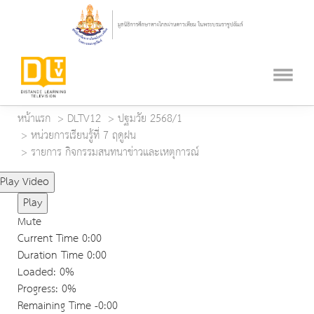
หน้าแรก
DLTV12
ปฐมวัย 2568/1
หน่วยการเรียนรู้ที่ 7 ฤดูฝน
รายการ กิจกรรมสนทนาข่าวและเหตุการณ์
Play Video
Play
Mute
Current Time
0:00
Duration Time
0:00
Loaded
: 0%
Progress
: 0%
Remaining Time
-0:00