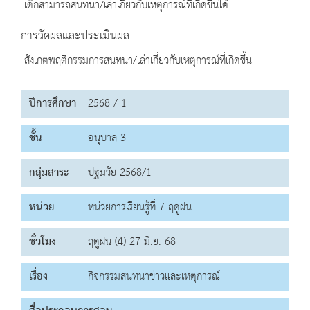
เด็กสามารถสนทนา/เล่าเกี่ยวกับเหตุการณ์ที่เกิดขึ้นได้
การวัดผลและประเมินผล
สังเกตพฤติกรรมการสนทนา/เล่าเกี่ยวกับเหตุการณ์ที่เกิดขึ้น
ปีการศึกษา
2568 / 1
ชั้น
อนุบาล 3
กลุ่มสาระ
ปฐมวัย 2568/1
หน่วย
หน่วยการเรียนรู้ที่ 7 ฤดูฝน
ชั่วโมง
ฤดูฝน (4) 27 มิ.ย. 68
เรื่อง
กิจกรรมสนทนาข่าวและเหตุการณ์