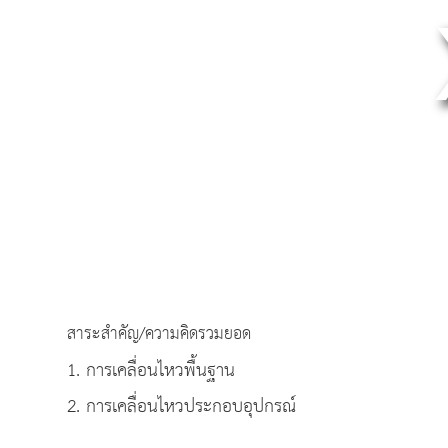
สาระสำคัญ/ความคิดรวมยอด
1. การเคลื่อนไหวพื้นฐาน
2. การเคลื่อนไหวประกอบอุปกรณ์