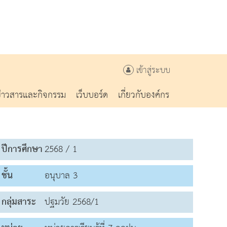
เข้าสู่ระบบ
ข่าวสารและกิจกรรม
เว็บบอร์ด
เกี่ยวกับองค์กร
ปีการศึกษา
2568 / 1
ชั้น
อนุบาล 3
กลุ่มสาระ
ปฐมวัย 2568/1