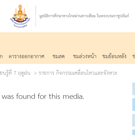
รก
ตารางออกอากาศ
ชมสด
ชมล่วงหน้า
ชมย้อนหลัง
ยนรู้ที่ 7 ฤดูฝน
รายการ กิจกรรมเคลื่อนไหวและจังหวะ
was found for this media.