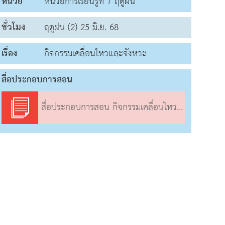
หน่วย
หน่วยการเรียนรู้ที่ 7 ฤดูฝน
ชั่วโมง
ฤดูฝน (2) 25 มิ.ย. 68
เรื่อง
กิจกรรมเคลื่อนไหวและจังหวะ
สื่อประกอบการสอน
สื่อประกอบการสอน กิจกรรมเคลื่อนไหวและจังหวะ