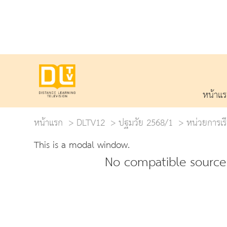
หน้าแ
หน้าแรก
DLTV12
ปฐมวัย 2568/1
หน่วยการเรี
This is a modal window.
No compatible source 