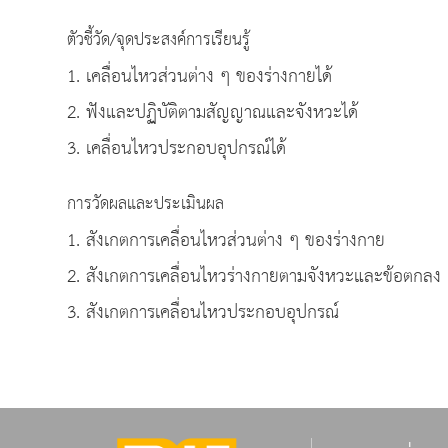
ตัวชี้วัด/จุดประสงค์การเรียนรู้
1. เคลื่อนไหวส่วนต่าง ๆ ของร่างกายได้
2. ฟังและปฏิบัติตามสัญญาณและจังหวะได้
3. เคลื่อนไหวประกอบอุปกรณ์ได้
การวัดผลและประเมินผล
1. สังเกตการเคลื่อนไหวส่วนต่าง ๆ ของร่างกาย
2. สังเกตการเคลื่อนไหวร่างกายตามจังหวะและข้อตกลง
3. สังเกตการเคลื่อนไหวประกอบอุปกรณ์