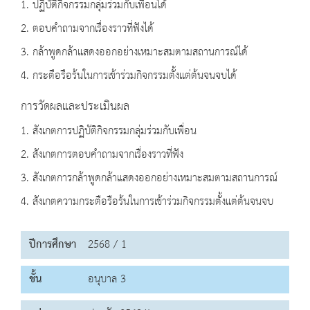
1. ปฏิบัติกิจกรรมกลุ่มร่วมกับเพื่อนได้
2. ตอบคำถามจากเรื่องราวที่ฟังได้
3. กล้าพูดกล้าแสดงออกอย่างเหมาะสมตามสถานการณ์ได้
4. กระตือรือร้นในการเข้าร่วมกิจกรรมตั้งแต่ต้นจนจบได้
การวัดผลและประเมินผล
1. สังเกตการปฏิบัติกิจกรรมกลุ่มร่วมกับเพื่อน
2. สังเกตการตอบคำถามจากเรื่องราวที่ฟัง
3. สังเกตการกล้าพูดกล้าแสดงออกอย่างเหมาะสมตามสถานการณ์
4. สังเกตความกระตือรือร้นในการเข้าร่วมกิจกรรมตั้งแต่ต้นจนจบ
ปีการศึกษา
2568 / 1
ชั้น
อนุบาล 3