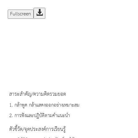
Fullscreen
สาระสำคัญ/ความคิดรวมยอด
1. กล้าพูด กล้าแสดงออกอย่างเหมาะสม
2. การฟังและปฏิบัติตามคำแนะนำ
ตัวชี้วัด/จุดประสงค์การเรียนรู้