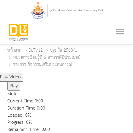
หน้าแรก
DLTV12
ปฐมวัย 2568/1
หน่วยการเรียนรู้ที่ 6 อาหารดีมีประโยชน์
รายการ กิจกรรมเสริมประสบการณ์
Play Video
Play
Mute
Current Time
0:00
Duration Time
0:00
Loaded
: 0%
Progress
: 0%
Remaining Time
-0:00