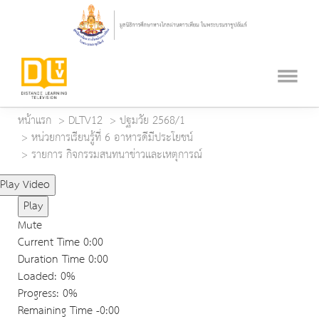
หน้าแรก
DLTV12
ปฐมวัย 2568/1
หน่วยการเรียนรู้ที่ 6 อาหารดีมีประโยชน์
รายการ กิจกรรมสนทนาข่าวและเหตุการณ์
Play Video
Play
Mute
Current Time
0:00
Duration Time
0:00
Loaded
: 0%
Progress
: 0%
Remaining Time
-0:00