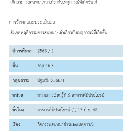
เด็กสามารถสนทนา/เล่าเกี่ยวกับเหตุการณ์ที่เกิดขึ้นได้
การวัดผลและประเมินผล
สังเกตพฤติกรรมการสนทนา/เล่าเกี่ยวกับเหตุการณ์ที่เกิดขึ้น
ปีการศึกษา
2568 / 1
ชั้น
อนุบาล 3
กลุ่มสาระ
ปฐมวัย 2568/1
หน่วย
หน่วยการเรียนรู้ที่ 6 อาหารดีมีประโยชน์
ชั่วโมง
อาหารดีมีประโยชน์ (1) 17 มิ.ย. 68
เรื่อง
กิจกรรมสนทนาข่าวและเหตุการณ์