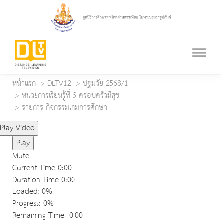
หน้าแรก
DLTV12
ปฐมวัย 2568/1
หน่วยการเรียนรู้ที่ 5 ครอบครัวมีสุข
รายการ กิจกรรมเกมการศึกษา
Play Video
Play
Mute
Current Time
0:00
Duration Time
0:00
Loaded
: 0%
Progress
: 0%
Remaining Time
-0:00