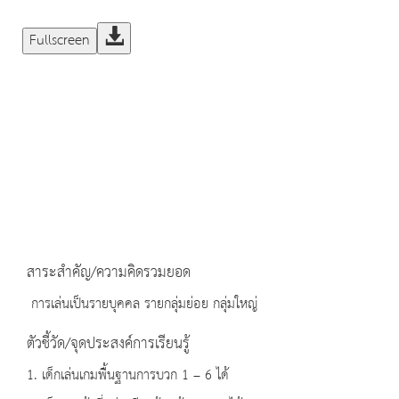
Fullscreen
สาระสำคัญ/ความคิดรวมยอด
การเล่นเป็นรายบุคคล รายกลุ่มย่อย กลุ่มใหญ่
ตัวชี้วัด/จุดประสงค์การเรียนรู้
1. เด็กเล่นเกมพื้นฐานการบวก 1 – 6 ได้