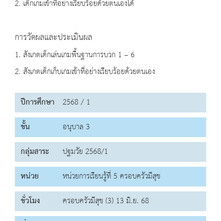
2. เด็กเกมเข้าที่อย่างเรียบร้อยด้วยตนเองได้
การวัดผลและประเมินผล
1. สังเกตเด็กเล่นเกมพื้นฐานการบวก 1 – 6
2. สังเกตเด็กเก็บเกมเข้าที่อย่างเรียบร้อยด้วยตนเอง
ปีการศึกษา
2568 / 1
ชั้น
อนุบาล 3
กลุ่มสาระ
ปฐมวัย 2568/1
หน่วย
หน่วยการเรียนรู้ที่ 5 ครอบครัวมีสุข
ชั่วโมง
ครอบครัวมีสุข (3) 13 มิ.ย. 68