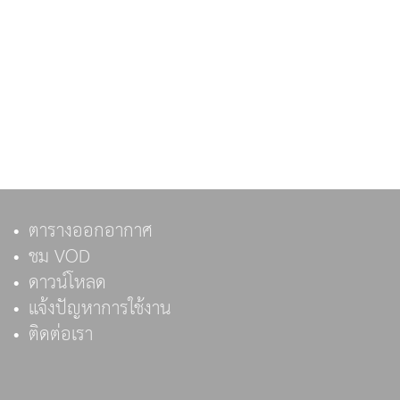
ตารางออกอากาศ
ชม VOD
ดาวน์โหลด
แจ้งปัญหาการใช้งาน
ติดต่อเรา