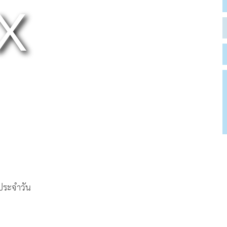
ตประจำวัน