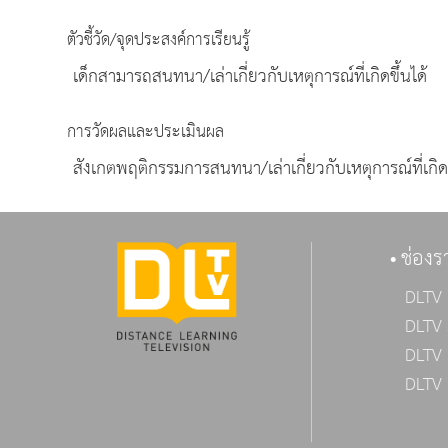
ตัวชี้วัด/จุดประสงค์การเรียนรู้
เด็กสามารถสนทนา/เล่าเกี่ยวกับเหตุการณ์ที่เกิดขึ้นได้
การวัดผลและประเมินผล
สังเกตพฤติกรรมการสนทนา/เล่าเกี่ยวกับเหตุการณ์ที่เกิดข
ช่องร
DLTV 
DLTV 
DLTV 
DLTV 