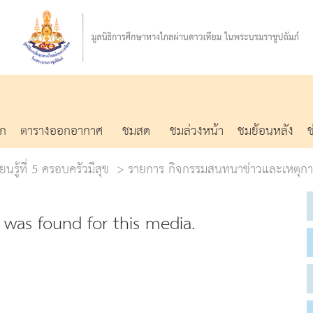
รก
ตารางออกอากาศ
ชมสด
ชมล่วงหน้า
ชมย้อนหลัง
ยนรู้ที่ 5 ครอบครัวมีสุข
รายการ กิจกรรมสนทนาข่าวและเหตุกา
was found for this media.