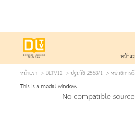
หน้าแ
หน้าแรก
DLTV12
ปฐมวัย 2568/1
หน่วยการเรี
This is a modal window.
No compatible source 