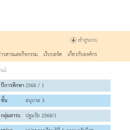
เข้าสู่ระบบ
ข่าวสารและกิจกรรม
เว็บบอร์ด
เกี่ยวกับองค์กร
รณ์
ปีการศึกษา
2568 / 1
ชั้น
อนุบาล 3
กลุ่มสาระ
ปฐมวัย 2568/1