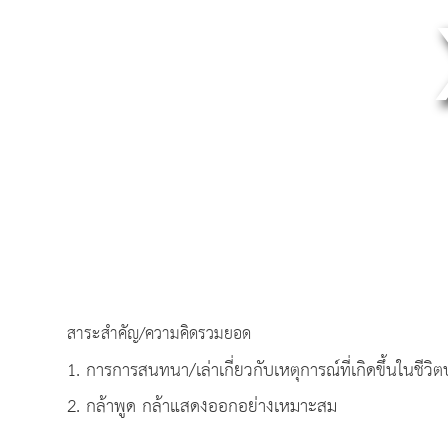
สาระสำคัญ/ความคิดรวมยอด
1. การการสนทนา/เล่าเกี่ยวกับเหตุการณ์ที่เกิดขึ้นในชีวิ
2. กล้าพูด กล้าแสดงออกอย่างเหมาะสม