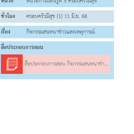
หน่วย
หน่วยการเรียนรู้ที่ 5 ครอบครัวมีสุข
ชั่วโมง
ครอบครัวมีสุข (1) 11 มิ.ย. 68
เรื่อง
กิจกรรมสนทนาข่าวและเหตุการณ์
สื่อประกอบการสอน
สื่อประกอบการสอน กิจกรรมสนทนาข่าวและเหตุการณ์