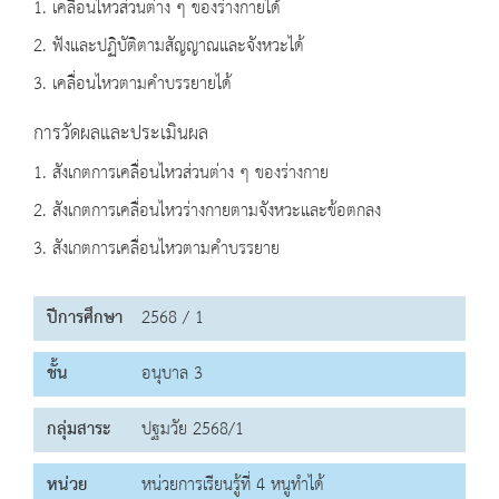
1. เคลื่อนไหวส่วนต่าง ๆ ของร่างกายได้
2. ฟังและปฏิบัติตามสัญญาณและจังหวะได้
3. เคลื่อนไหวตามคำบรรยายได้
การวัดผลและประเมินผล
1. สังเกตการเคลื่อนไหวส่วนต่าง ๆ ของร่างกาย
2. สังเกตการเคลื่อนไหวร่างกายตามจังหวะและข้อตกลง
3. สังเกตการเคลื่อนไหวตามคำบรรยาย
ปีการศึกษา
2568 / 1
ชั้น
อนุบาล 3
กลุ่มสาระ
ปฐมวัย 2568/1
หน่วย
หน่วยการเรียนรู้ที่ 4 หนูทำได้