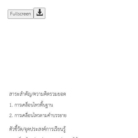
Fullscreen
สาระสำคัญ/ความคิดรวมยอด
1. การเคลื่อนไหวพื้นฐาน
2. การเคลื่อนไหวตามคำบรรยาย
ตัวชี้วัด/จุดประสงค์การเรียนรู้