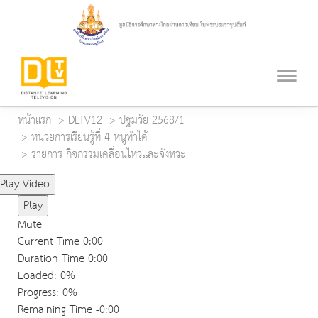
หน้าแรก
DLTV12
ปฐมวัย 2568/1
หน่วยการเรียนรู้ที่ 4 หนูทำได้
รายการ กิจกรรมเคลื่อนไหวและจังหวะ
Play Video
Play
Mute
Current Time
0:00
Duration Time
0:00
Loaded
: 0%
Progress
: 0%
Remaining Time
-0:00