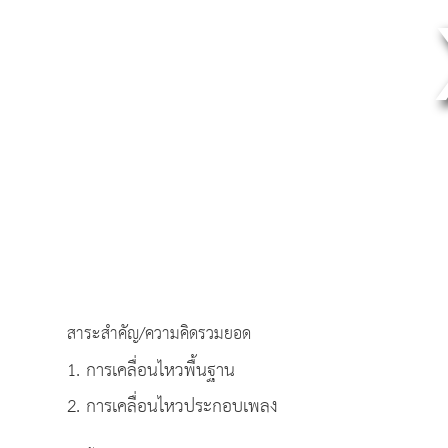
สาระสำคัญ/ความคิดรวมยอด
1. การเคลื่อนไหวพื้นฐาน
2. การเคลื่อนไหวประกอบเพลง