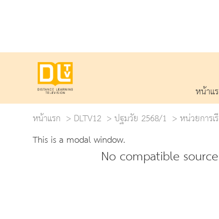
หน้าแ
หน้าแรก
DLTV12
ปฐมวัย 2568/1
หน่วยการเรีย
This is a modal window.
No compatible source 