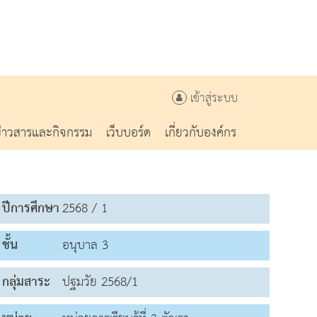
เข้าสู่ระบบ
ข่าวสารและกิจกรรม
เว็บบอร์ด
เกี่ยวกับองค์กร
ปีการศึกษา
2568 / 1
ชั้น
อนุบาล 3
กลุ่มสาระ
ปฐมวัย 2568/1