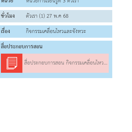
หน่วย
หน่วยการเรียนรู้ที่ 3 ตัวเรา
ชั่วโมง
ตัวเรา (1) 27 พ.ค 68
เรื่อง
กิจกรรมเคลื่อนไหวและจังหวะ
สื่อประกอบการสอน
สื่อประกอบการสอน กิจกรรมเคลื่อนไหวและจังหวะ