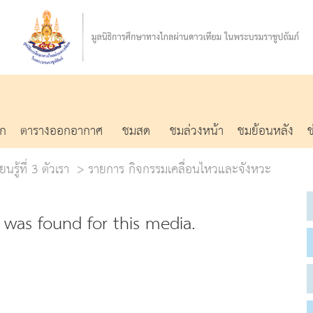
รก
ตารางออกอากาศ
ชมสด
ชมล่วงหน้า
ชมย้อนหลัง
นรู้ที่ 3 ตัวเรา
รายการ กิจกรรมเคลื่อนไหวและจังหวะ
was found for this media.