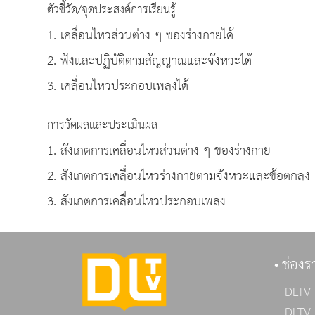
ตัวชี้วัด/จุดประสงค์การเรียนรู้
1. เคลื่อนไหวส่วนต่าง ๆ ของร่างกายได้
2. ฟังและปฏิบัติตามสัญญาณและจังหวะได้
3. เคลื่อนไหวประกอบเพลงได้
การวัดผลและประเมินผล
1. สังเกตการเคลื่อนไหวส่วนต่าง ๆ ของร่างกาย
2. สังเกตการเคลื่อนไหวร่างกายตามจังหวะและข้อตกลง
3. สังเกตการเคลื่อนไหวประกอบเพลง
ช่องร
DLTV 
DLTV 