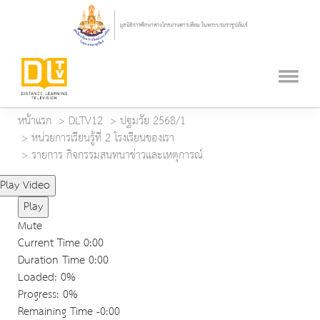
หน้าแรก
DLTV12
ปฐมวัย 2568/1
หน่วยการเรียนรู้ที่ 2 โรงเรียนของเรา
รายการ กิจกรรมสนทนาข่าวและเหตุการณ์
Play Video
Play
Mute
Current Time
0:00
Duration Time
0:00
Loaded
: 0%
Progress
: 0%
Remaining Time
-0:00