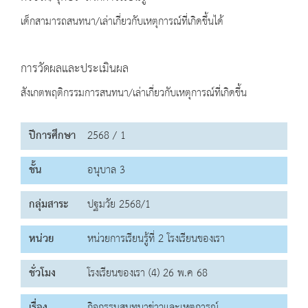
เด็กสามารถสนทนา/เล่าเกี่ยวกับเหตุการณ์ที่เกิดขึ้นได้
การวัดผลและประเมินผล
สังเกตพฤติกรรมการสนทนา/เล่าเกี่ยวกับเหตุการณ์ที่เกิดขึ้น
ปีการศึกษา
2568 / 1
ชั้น
อนุบาล 3
กลุ่มสาระ
ปฐมวัย 2568/1
หน่วย
หน่วยการเรียนรู้ที่ 2 โรงเรียนของเรา
ชั่วโมง
โรงเรียนของเรา (4) 26 พ.ค 68