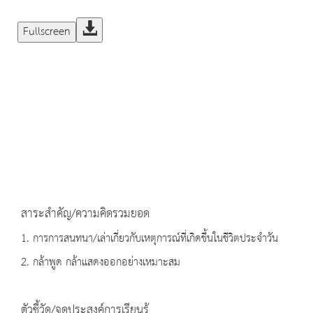
Fullscreen
สาระสำคัญ/ความคิดรวมยอด
1. การการสนทนา/เล่าเกี่ยวกับเหตุการณ์ที่เกิดขึ้นในชีวิตประจำวัน
2. กล้าพูด กล้าแสดงออกอย่างเหมาะสม
ตัวชี้วัด/จุดประสงค์การเรียนรู้