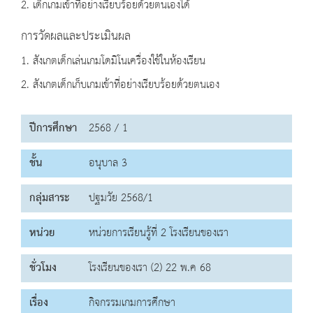
2. เด็กเกมเข้าที่อย่างเรียบร้อยด้วยตนเองได้
การวัดผลและประเมินผล
1. สังเกตเด็กเล่นเกมโดมิโนเครื่องใช้ในห้องเรียน
2. สังเกตเด็กเก็บเกมเข้าที่อย่างเรียบร้อยด้วยตนเอง
ปีการศึกษา
2568 / 1
ชั้น
อนุบาล 3
กลุ่มสาระ
ปฐมวัย 2568/1
หน่วย
หน่วยการเรียนรู้ที่ 2 โรงเรียนของเรา
ชั่วโมง
โรงเรียนของเรา (2) 22 พ.ค 68
เรื่อง
กิจกรรมเกมการศึกษา