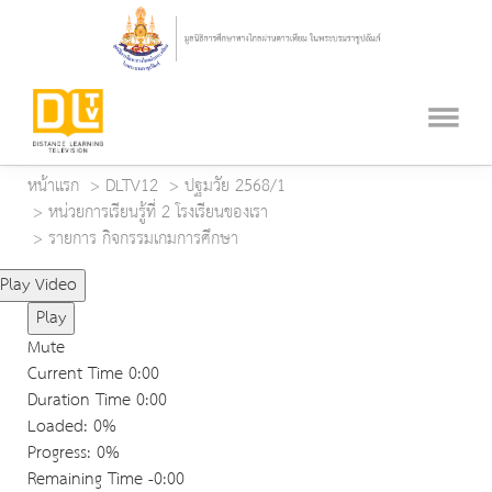
หน้าแรก
DLTV12
ปฐมวัย 2568/1
หน่วยการเรียนรู้ที่ 2 โรงเรียนของเรา
รายการ กิจกรรมเกมการศึกษา
Play Video
Play
Mute
Current Time
0:00
Duration Time
0:00
Loaded
: 0%
Progress
: 0%
Remaining Time
-0:00