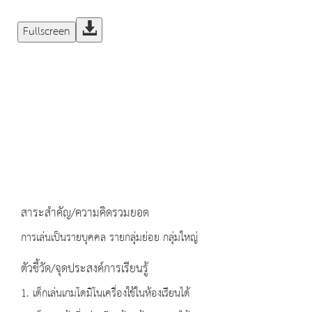
Fullscreen
สาระสำคัญ/ความคิดรวมยอด
การเล่นเป็นรายบุคคล รายกลุ่มย่อย กลุ่มใหญ่
ตัวชี้วัด/จุดประสงค์การเรียนรู้
1. เด็กเล่นเกมโดมิโนเครื่องใช้ในห้องเรียนได้