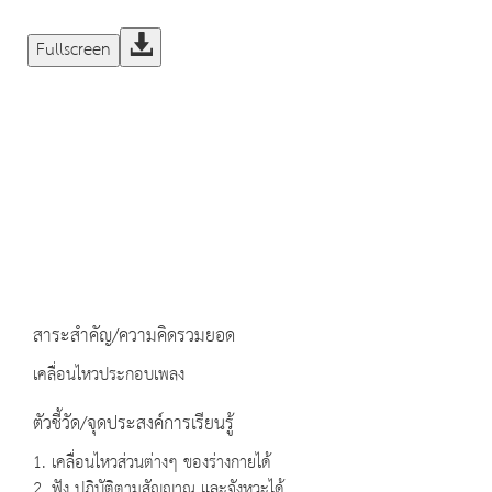
Fullscreen
สาระสำคัญ/ความคิดรวมยอด
เคลื่อนไหวประกอบเพลง
ตัวชี้วัด/จุดประสงค์การเรียนรู้
1. เคลื่อนไหวส่วนต่างๆ ของร่างกายได้
2. ฟัง ปฏิบัติตามสัญญาณ และจังหวะได้