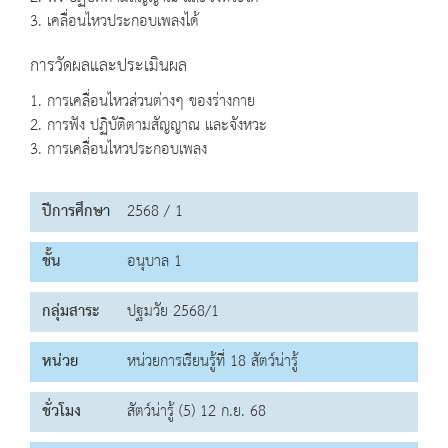
3. เคลื่อนไหวประกอบเพลงได้
การวัดผลและประเมินผล
1. การเคลื่อนไหวส่วนต่างๆ ของร่างกาย
2. การฟัง ปฏิบัติตามสัญญาณ และจังหวะ
3. การเคลื่อนไหวประกอบเพลง
ปีการศึกษา
2568 / 1
ชั้น
อนุบาล 1
กลุ่มสาระ
ปฐมวัย 2568/1
หน่วย
หน่วยการเรียนรู้ที่ 18 สัตว์น่ารู้
ชั่วโมง
สัตว์น่ารู้ (5) 12 ก.ย. 68