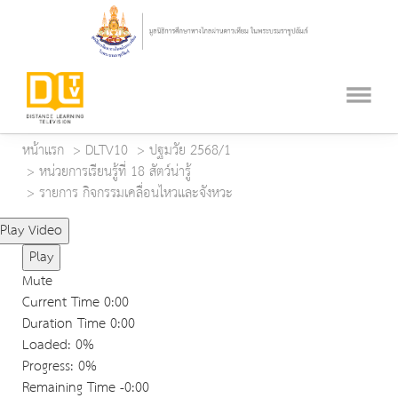
หน้าแรก
DLTV10
ปฐมวัย 2568/1
หน่วยการเรียนรู้ที่ 18 สัตว์น่ารู้
รายการ กิจกรรมเคลื่อนไหวและจังหวะ
Play Video
Play
Mute
Current Time
0:00
Duration Time
0:00
Loaded
: 0%
Progress
: 0%
Remaining Time
-0:00