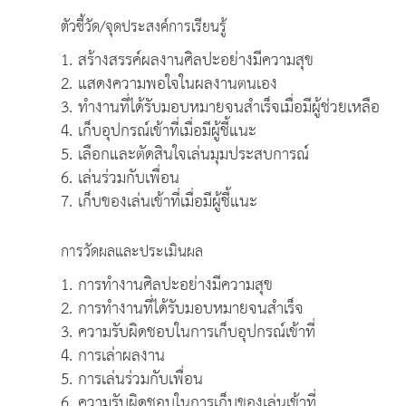
ตัวชี้วัด/จุดประสงค์การเรียนรู้
1. สร้างสรรค์ผลงานศิลปะอย่างมีความสุข
2. แสดงความพอใจในผลงานตนเอง
3. ทำงานที่ได้รับมอบหมายจนสำเร็จเมื่อมีผู้ช่วยเหลือ
4. เก็บอุปกรณ์เข้าที่เมื่อมีผู้ชี้แนะ
5. เลือกและตัดสินใจเล่นมุมประสบการณ์
6. เล่นร่วมกับเพื่อน
7. เก็บของเล่นเข้าที่เมื่อมีผู้ชี้แนะ
การวัดผลและประเมินผล
1. การทำงานศิลปะอย่างมีความสุข
2. การทำงานที่ได้รับมอบหมายจนสำเร็จ
3. ความรับผิดชอบในการเก็บอุปกรณ์เข้าที่
4. การเล่าผลงาน
5. การเล่นร่วมกับเพื่อน
6. ความรับผิดชอบในการเก็บของเล่นเข้าที่