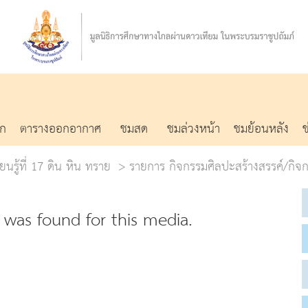
รก
ตารางออกอากาศ
ชมสด
ชมล่วงหน้า
ชมย้อนหลัง
ยนรู้ที่ 17 ดิน หิน ทราย
รายการ กิจกรรมศิลปะสร้างสรรค์/กิจ
was found for this media.