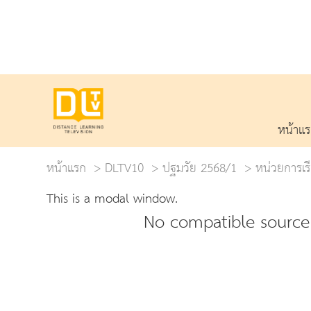
หน้าแ
หน้าแรก
DLTV10
ปฐมวัย 2568/1
หน่วยการเรี
This is a modal window.
No compatible source 