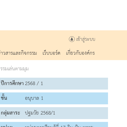
เข้าสู่ระบบ
ข่าวสารและกิจกรรม
เว็บบอร์ด
เกี่ยวกับองค์กร
กรรมเล่นตามมุม
ปีการศึกษา
2568 / 1
ชั้น
อนุบาล 1
กลุ่มสาระ
ปฐมวัย 2568/1