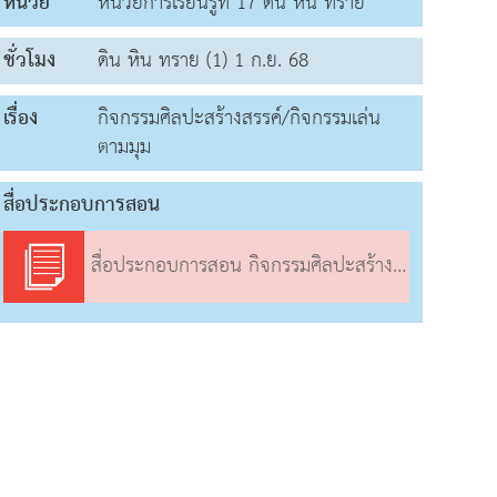
หน่วย
หน่วยการเรียนรู้ที่ 17 ดิน หิน ทราย
ชั่วโมง
ดิน หิน ทราย (1) 1 ก.ย. 68
เรื่อง
กิจกรรมศิลปะสร้างสรรค์/กิจกรรมเล่น
ตามมุม
สื่อประกอบการสอน
สื่อประกอบการสอน กิจกรรมศิลปะสร้างสรรค์/กิจกรรมเล่นตามมุม