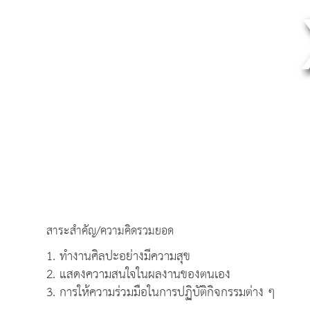
สาระสำคัญ/ความคิดรวมยอด
1. ทำงานศิลปะอย่างมีความสุข
2. แสดงความสนใจในผลงานของตนเอง
3. การให้ความร่วมมือในการปฏิบัติกิจกรรมต่าง ๆ