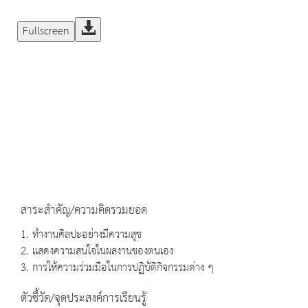
Fullscreen
สาระสำคัญ/ความคิดรวมยอด
1. ทำงานศิลปะอย่างมีความสุข
2. แสดงความสนใจในผลงานของตนเอง
3. การให้ความร่วมมือในการปฏิบัติกิจกรรมต่าง ๆ
ตัวชี้วัด/จุดประสงค์การเรียนรู้