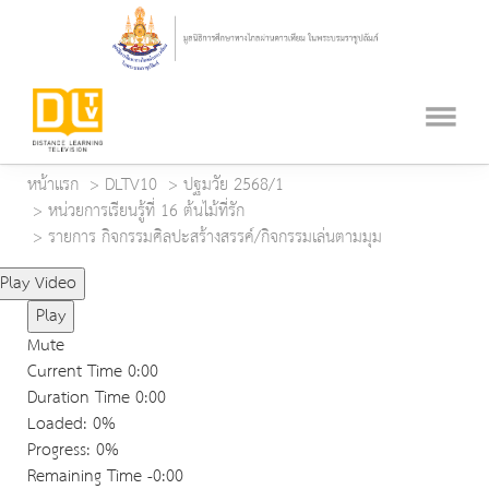
หน้าแรก
DLTV10
ปฐมวัย 2568/1
หน่วยการเรียนรู้ที่ 16 ต้นไม้ที่รัก
รายการ กิจกรรมศิลปะสร้างสรรค์/กิจกรรมเล่นตามมุม
Play Video
Play
Mute
Current Time
0:00
Duration Time
0:00
Loaded
: 0%
Progress
: 0%
Remaining Time
-0:00