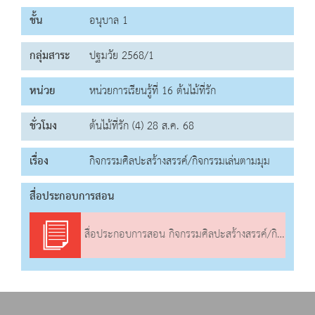
ชั้น
อนุบาล 1
กลุ่มสาระ
ปฐมวัย 2568/1
หน่วย
หน่วยการเรียนรู้ที่ 16 ต้นไม้ที่รัก
ชั่วโมง
ต้นไม้ที่รัก (4) 28 ส.ค. 68
เรื่อง
กิจกรรมศิลปะสร้างสรรค์/กิจกรรมเล่นตามมุม
สื่อประกอบการสอน
สื่อประกอบการสอน กิจกรรมศิลปะสร้างสรรค์/กิจกรรมเล่นตามมุม