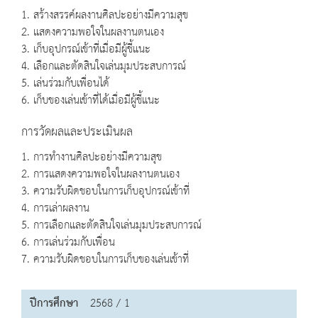
1. สร้างสรรค์ผลงานศิลปะอย่างมีความสุข
2. แสดงความพอใจในผลงานตนเอง
3. เก็บอุปกรณ์เข้าที่เมื่อมีผู้ชี้แนะ
4. เลือกและตัดสินใจเล่นมุมประสบการณ์
5. เล่นร่วมกับเพื่อนได้
6. เก็บของเล่นเข้าที่ได้เมื่อมีผู้ชี้แนะ
การวัดผลและประเมินผล
1. การทำงานศิลปะอย่างมีความสุข
2. การแสดงความพอใจในผลงานตนเอง
3. ความรับผิดชอบในการเก็บอุปกรณ์เข้าที่
4. การเล่าผลงาน
5. การเลือกและตัดสินใจเล่นมุมประสบการณ์
6. การเล่นร่วมกับเพื่อน
7. ความรับผิดชอบในการเก็บของเล่นเข้าที่
ปีการศึกษา
2568 / 1