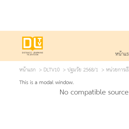
หน้าแ
หน้าแรก
DLTV10
ปฐมวัย 2568/1
หน่วยการเรี
This is a modal window.
No compatible source 