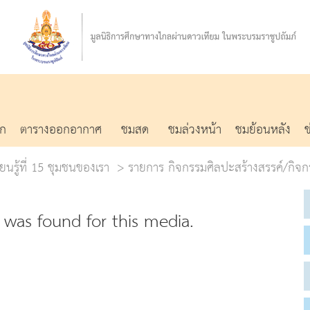
รก
ตารางออกอากาศ
ชมสด
ชมล่วงหน้า
ชมย้อนหลัง
ยนรู้ที่ 15 ชุมชนของเรา
รายการ กิจกรรมศิลปะสร้างสรรค์/กิจก
was found for this media.