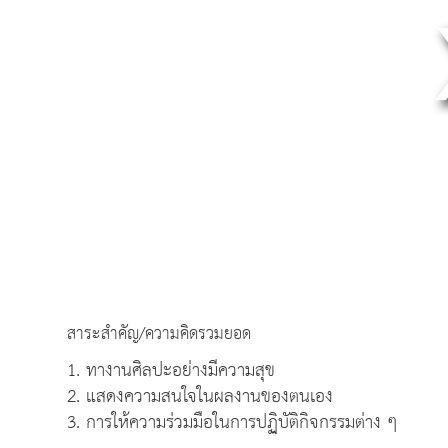
สาระสำคัญ/ความคิดรวมยอด
1. ทางานศิลปะอย่างมีความสุข
2. แสดงความสนใจในผลงานของตนเอง
3. การให้ความร่วมมือในการปฏิบัติกิจกรรมต่าง ๆ