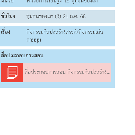
หน่วย
หน่วยการเรียนรู้ที่ 15 ชุมชนของเรา
ชั่วโมง
ชุมชนของเรา (3) 21 ส.ค. 68
เรื่อง
กิจกรรมศิลปะสร้างสรรค์/กิจกรรมเล่น
ตามมุม
สื่อประกอบการสอน
สื่อประกอบการสอน กิจกรรมศิลปะสร้างสรรค์/กิจกรรมเล่นตามมุม