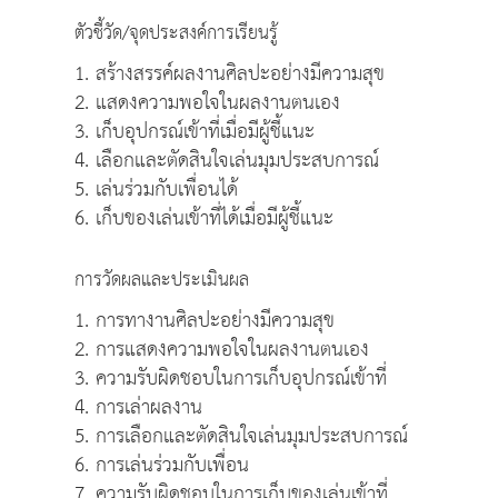
ตัวชี้วัด/จุดประสงค์การเรียนรู้
1. สร้างสรรค์ผลงานศิลปะอย่างมีความสุข
2. แสดงความพอใจในผลงานตนเอง
3. เก็บอุปกรณ์เข้าที่เมื่อมีผู้ชี้แนะ
4. เลือกและตัดสินใจเล่นมุมประสบการณ์
5. เล่นร่วมกับเพื่อนได้
6. เก็บของเล่นเข้าที่ได้เมื่อมีผู้ชี้แนะ
การวัดผลและประเมินผล
1. การทางานศิลปะอย่างมีความสุข
2. การแสดงความพอใจในผลงานตนเอง
3. ความรับผิดชอบในการเก็บอุปกรณ์เข้าที่
4. การเล่าผลงาน
5. การเลือกและตัดสินใจเล่นมุมประสบการณ์
6. การเล่นร่วมกับเพื่อน
7. ความรับผิดชอบในการเก็บของเล่นเข้าที่