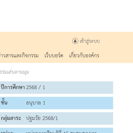
เข้าสู่ระบบ
ข่าวสารและกิจกรรม
เว็บบอร์ด
เกี่ยวกับองค์กร
รรมเล่นตามมุม
ปีการศึกษา
2568 / 1
ชั้น
อนุบาล 1
กลุ่มสาระ
ปฐมวัย 2568/1