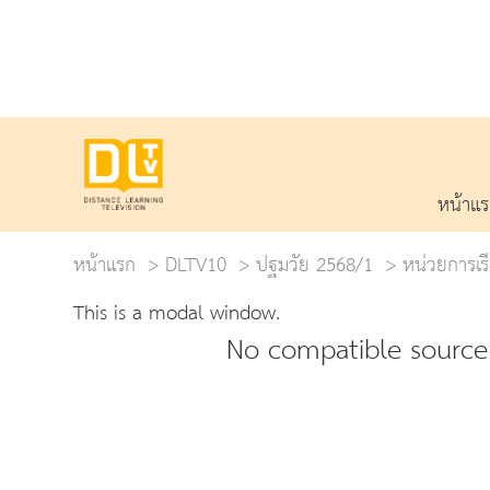
หน้าแ
หน้าแรก
DLTV10
ปฐมวัย 2568/1
หน่วยการเรี
This is a modal window.
No compatible source 