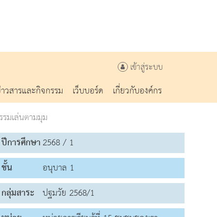
เข้าสู่ระบบ
ข่าวสารและกิจกรรม
เว็บบอร์ด
เกี่ยวกับองค์กร
รรมเล่นตามมุม
ปีการศึกษา
2568 / 1
ชั้น
อนุบาล 1
กลุ่มสาระ
ปฐมวัย 2568/1