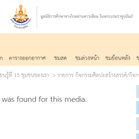
รก
ตารางออกอากาศ
ชมสด
ชมล่วงหน้า
ชมย้อนหลัง
ยนรู้ที่ 15 ชุมชนของเรา
รายการ กิจกรรมศิลปะสร้างสรรค์/กิจก
was found for this media.