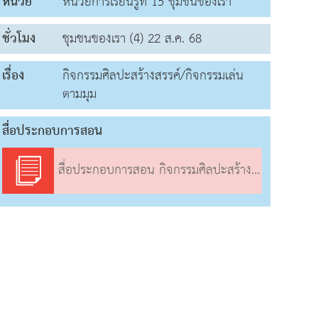
หน่วย
หน่วยการเรียนรู้ที่ 15 ชุมชนของเรา
ชั่วโมง
ชุมชนของเรา (4) 22 ส.ค. 68
เรื่อง
กิจกรรมศิลปะสร้างสรรค์/กิจกรรมเล่น
ตามมุม
สื่อประกอบการสอน
สื่อประกอบการสอน กิจกรรมศิลปะสร้างสรรค์/กิจกรรมเล่นตามมุม