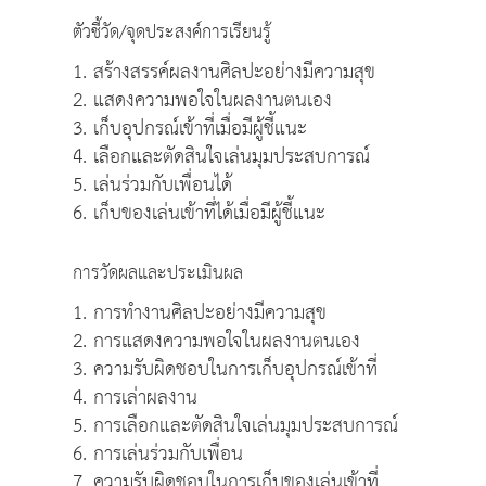
ตัวชี้วัด/จุดประสงค์การเรียนรู้
1. สร้างสรรค์ผลงานศิลปะอย่างมีความสุข
2. แสดงความพอใจในผลงานตนเอง
3. เก็บอุปกรณ์เข้าที่เมื่อมีผู้ชี้แนะ
4. เลือกและตัดสินใจเล่นมุมประสบการณ์
5. เล่นร่วมกับเพื่อนได้
6. เก็บของเล่นเข้าที่ได้เมื่อมีผู้ชี้แนะ
การวัดผลและประเมินผล
1. การทำงานศิลปะอย่างมีความสุข
2. การแสดงความพอใจในผลงานตนเอง
3. ความรับผิดชอบในการเก็บอุปกรณ์เข้าที่
4. การเล่าผลงาน
5. การเลือกและตัดสินใจเล่นมุมประสบการณ์
6. การเล่นร่วมกับเพื่อน
7. ความรับผิดชอบในการเก็บของเล่นเข้าที่