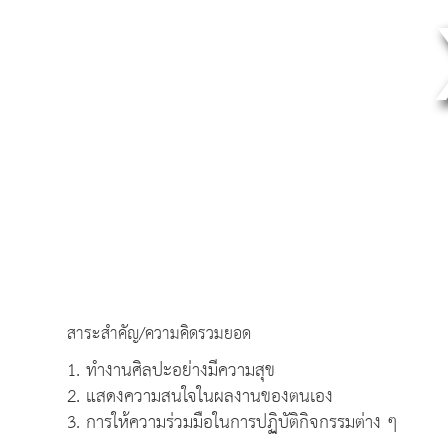
สาระสำคัญ/ความคิดรวมยอด
1. ทำงานศิลปะอย่างมีความสุข
2. แสดงความสนใจในผลงานของตนเอง
3. การให้ความร่วมมือในการปฏิบัติกิจกรรมต่าง ๆ