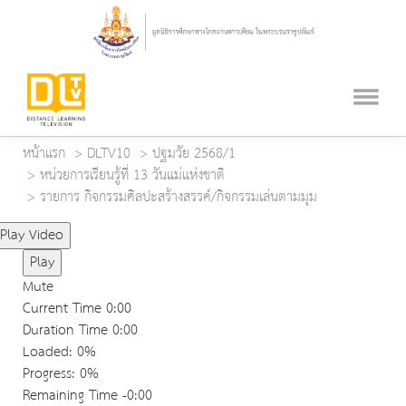
หน้าแรก
DLTV10
ปฐมวัย 2568/1
หน่วยการเรียนรู้ที่ 13 วันแม่แห่งชาติ
รายการ กิจกรรมศิลปะสร้างสรรค์/กิจกรรมเล่นตามมุม
Play Video
Play
Mute
Current Time
0:00
Duration Time
0:00
Loaded
: 0%
Progress
: 0%
Remaining Time
-0:00