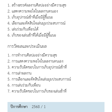
1. สร้างสรรค์ผลงานศิลปะอย่างมีความสุข
2. แสดงความพอใจในผลงานตนเอง
3. เก็บอุปกรณ์เข้าที่เมื่อมีผู้ชี้แนะ
4. เลือกและตัดสินใจเล่นมุมประสบการณ์
5. เล่นร่วมกับเพื่อนได้
6. เก็บของเล่นเข้าที่ได้เมื่อมีผู้ชี้แนะ
การวัดผลและประเมินผล
1. การทำงานศิลปะอย่างมีความสุข
2. การแสดงความพอใจในผลงานตนเอง
3. ความรับผิดชอบในการเก็บอุปกรณ์เข้าที่
4. การเล่าผลงาน
5. การเลือกและตัดสินใจเล่นมุมประสบการณ์
6. การเล่นร่วมกับเพื่อน
7. ความรับผิดชอบในการเก็บของเล่นเข้าที่
ปีการศึกษา
2568 / 1