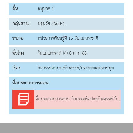
ชั้น
อนุบาล 1
กลุ่มสาระ
ปฐมวัย 2568/1
หน่วย
หน่วยการเรียนรู้ที่ 13 วันแม่แห่งชาติ
ชั่วโมง
วันแม่แห่งชาติ (4) 8 ส.ค. 68
เรื่อง
กิจกรรมศิลปะสร้างสรรค์/กิจกรรมเล่นตามมุม
สื่อประกอบการสอน
สื่อประกอบการสอน กิจกรรมศิลปะสร้างสรรค์/กิจกรรมเล่นตามมุม