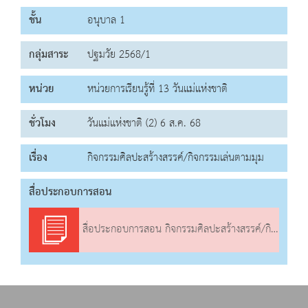
ชั้น
อนุบาล 1
กลุ่มสาระ
ปฐมวัย 2568/1
หน่วย
หน่วยการเรียนรู้ที่ 13 วันแม่แห่งชาติ
ชั่วโมง
วันแม่แห่งชาติ (2) 6 ส.ค. 68
เรื่อง
กิจกรรมศิลปะสร้างสรรค์/กิจกรรมเล่นตามมุม
สื่อประกอบการสอน
สื่อประกอบการสอน กิจกรรมศิลปะสร้างสรรค์/กิจกรรมเล่นตามมุม