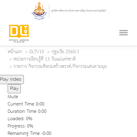
หน้าแรก
DLTV10
ปฐมวัย 2568/1
หน่วยการเรียนรู้ที่ 13 วันแม่แห่งชาติ
รายการ กิจกรรมศิลปะสร้างสรรค์/กิจกรรมเล่นตามมุม
Play Video
Play
Mute
Current Time
0:00
Duration Time
0:00
Loaded
: 0%
Progress
: 0%
Remaining Time
-0:00