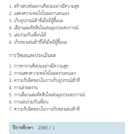
1. สร้างสรรค์ผลงานศิลปะอย่างมีความสุข
2. แสดงความพอใจในผลงานตนเอง
3. เก็บอุปกรณ์เข้าที่เมื่อมีผู้ชี้แนะ
4. เลือกและตัดสินใจเล่นมุมประสบการณ์
5. เล่นร่วมกับเพื่อนได้
6. เก็บของเล่นเข้าที่ได้เมื่อมีผู้ชี้แนะ
การวัดผลและประเมินผล
1. การทางานศิลปะอย่างมีความสุข
2. การแสดงความพอใจในผลงานตนเอง
3. ความรับผิดชอบในการเก็บอุปกรณ์เข้าที่
4. การเล่าผลงาน
5. การเลือกและตัดสินใจเล่นมุมประสบการณ์
6. การเล่นร่วมกับเพื่อน
7. ความรับผิดชอบในการเก็บของเล่นเข้าที่
ปีการศึกษา
2568 / 1