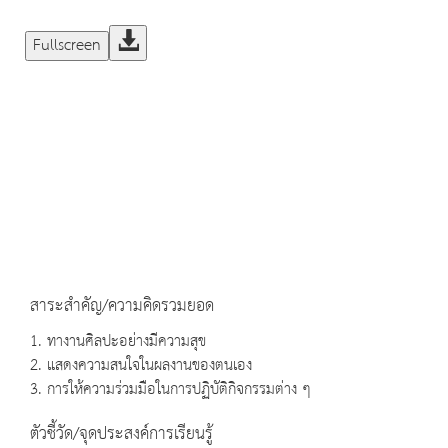
Fullscreen
สาระสำคัญ/ความคิดรวมยอด
1. ทางานศิลปะอย่างมีความสุข
2. แสดงความสนใจในผลงานของตนเอง
3. การให้ความร่วมมือในการปฏิบัติกิจกรรมต่าง ๆ
ตัวชี้วัด/จุดประสงค์การเรียนรู้