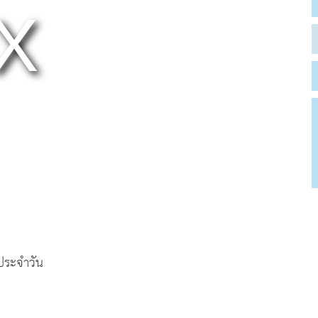
ตประจำวัน