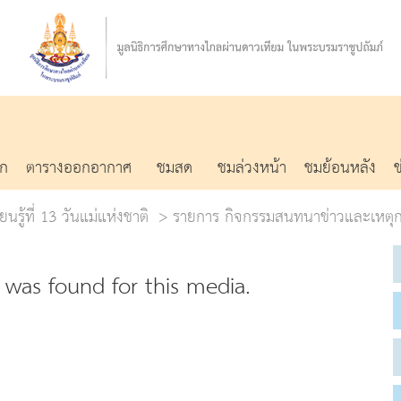
รก
ตารางออกอากาศ
ชมสด
ชมล่วงหน้า
ชมย้อนหลัง
นรู้ที่ 13 วันแม่แห่งชาติ
รายการ กิจกรรมสนทนาข่าวและเหตุก
was found for this media.