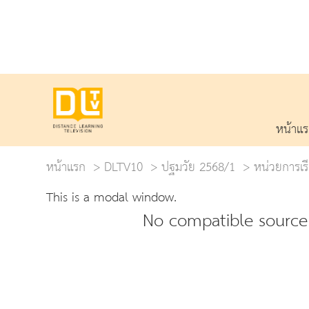
หน้าแ
หน้าแรก
DLTV10
ปฐมวัย 2568/1
หน่วยการเรีย
This is a modal window.
No compatible source 