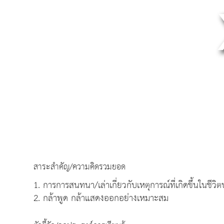
สาระสำคัญ/ความคิดรวมยอด
1. การการสนทนา/เล่าเกี่ยวกับเหตุการณ์ที่เกิดขึ้นในชีวิ
2. กล้าพูด กล้าแสดงออกอย่างเหมาะสม