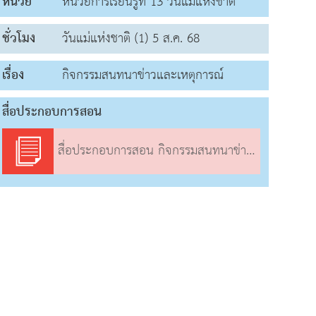
หน่วย
หน่วยการเรียนรู้ที่ 13 วันแม่แห่งชาติ
ชั่วโมง
วันแม่แห่งชาติ (1) 5 ส.ค. 68
เรื่อง
กิจกรรมสนทนาข่าวและเหตุการณ์
สื่อประกอบการสอน
สื่อประกอบการสอน กิจกรรมสนทนาข่าวและเหตุการณ์