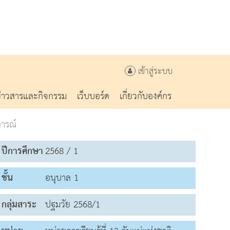
เข้าสู่ระบบ
ข่าวสารและกิจกรรม
เว็บบอร์ด
เกี่ยวกับองค์กร
ารณ์
ปีการศึกษา
2568 / 1
ชั้น
อนุบาล 1
กลุ่มสาระ
ปฐมวัย 2568/1