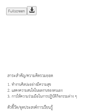
Fullscreen
สาระสำคัญ/ความคิดรวมยอด
1. ทำงานศิลปะอย่างมีความสุข
2. แสดงความสนใจในผลงานของตนเอง
3. การให้ความร่วมมือในการปฏิบัติกิจกรรมต่าง ๆ
ตัวชี้วัด/จุดประสงค์การเรียนรู้