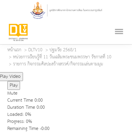
หน้าแรก
DLTV10
ปฐมวัย 2568/1
หน่วยการเรียนรู้ที่ 11 วันเฉลิมพระชนมพรรษา รัชกาลที่ 10
รายการ กิจกรรมศิลปะสร้างสรรค์/กิจกรรมเล่นตามมุม
Play Video
Play
Mute
Current Time
0:00
Duration Time
0:00
Loaded
: 0%
Progress
: 0%
Remaining Time
-0:00