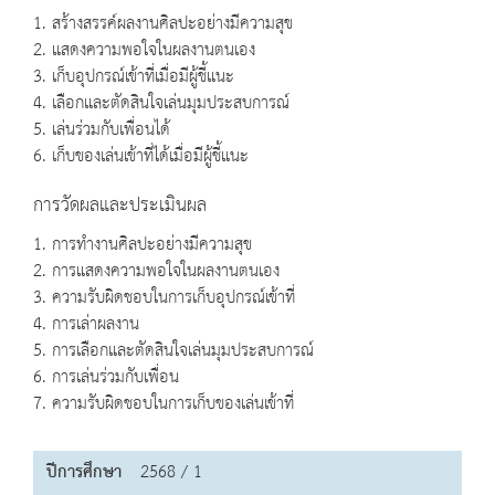
1. สร้างสรรค์ผลงานศิลปะอย่างมีความสุข
2. แสดงความพอใจในผลงานตนเอง
3. เก็บอุปกรณ์เข้าที่เมื่อมีผู้ชี้แนะ
4. เลือกและตัดสินใจเล่นมุมประสบการณ์
5. เล่นร่วมกับเพื่อนได้
6. เก็บของเล่นเข้าที่ได้เมื่อมีผู้ชี้แนะ
การวัดผลและประเมินผล
1. การทำงานศิลปะอย่างมีความสุข
2. การแสดงความพอใจในผลงานตนเอง
3. ความรับผิดชอบในการเก็บอุปกรณ์เข้าที่
4. การเล่าผลงาน
5. การเลือกและตัดสินใจเล่นมุมประสบการณ์
6. การเล่นร่วมกับเพื่อน
7. ความรับผิดชอบในการเก็บของเล่นเข้าที่
ปีการศึกษา
2568 / 1