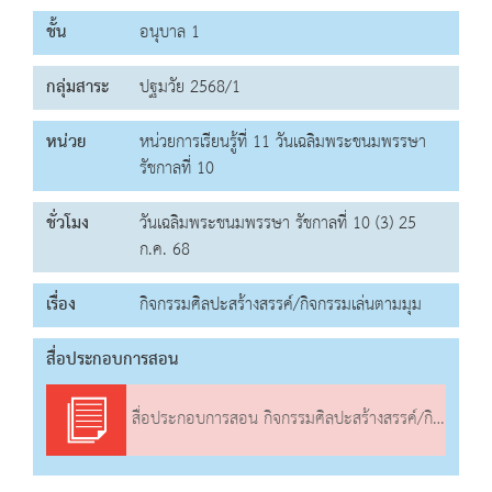
ชั้น
อนุบาล 1
กลุ่มสาระ
ปฐมวัย 2568/1
หน่วย
หน่วยการเรียนรู้ที่ 11 วันเฉลิมพระชนมพรรษา
รัชกาลที่ 10
ชั่วโมง
วันเฉลิมพระชนมพรรษา รัชกาลที่ 10 (3) 25
ก.ค. 68
เรื่อง
กิจกรรมศิลปะสร้างสรรค์/กิจกรรมเล่นตามมุม
สื่อประกอบการสอน
สื่อประกอบการสอน กิจกรรมศิลปะสร้างสรรค์/กิจกรรมเล่นตามมุม