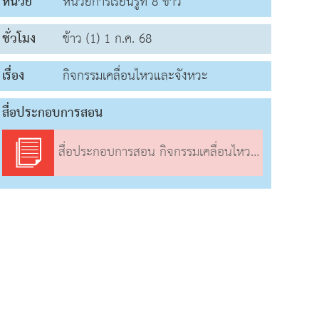
หน่วย
หน่วยการเรียนรู้ที่ 8 ข้าว
ชั่วโมง
ข้าว (1) 1 ก.ค. 68
เรื่อง
กิจกรรมเคลื่อนไหวและจังหวะ
สื่อประกอบการสอน
สื่อประกอบการสอน กิจกรรมเคลื่อนไหวและจังหวะ