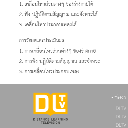
1. เคลื่อนไหวส่วนต่างๆ ของร่างกายได้
2. ฟัง ปฏิบัติตามสัญญาณ และจังหวะได้
3. เคลื่อนไหวประกอบเพลงได้
การวัดผลและประเมินผล
1. การเคลื่อนไหวส่วนต่างๆ ของร่างกาย
2. การฟัง ปฏิบัติตามสัญญาณ และจังหวะ
3. การเคลื่อนไหวประกอบเพลง
ช่องร
DLTV 
DLTV 
DLTV 