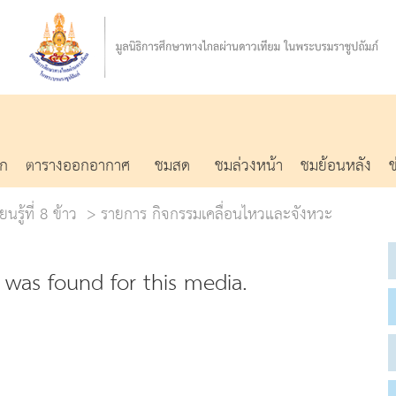
รก
ตารางออกอากาศ
ชมสด
ชมล่วงหน้า
ชมย้อนหลัง
นรู้ที่ 8 ข้าว
รายการ กิจกรรมเคลื่อนไหวและจังหวะ
was found for this media.