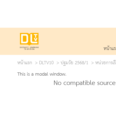
หน้าแ
หน้าแรก
DLTV10
ปฐมวัย 2568/1
หน่วยการเรีย
This is a modal window.
No compatible source 