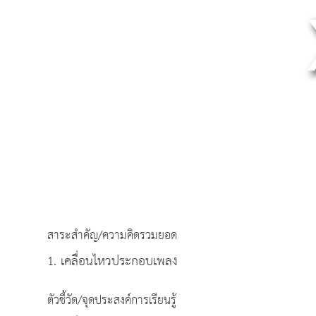
สาระสำคัญ/ความคิดรวมยอด
1. เคลื่อนไหวประกอบเพลง
ตัวชี้วัด/จุดประสงค์การเรียนรู้