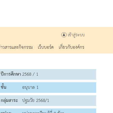
เข้าสู่ระบบ
ข่าวสารและกิจกรรม
เว็บบอร์ด
เกี่ยวกับองค์กร
ปีการศึกษา
2568 / 1
ชั้น
อนุบาล 1
กลุ่มสาระ
ปฐมวัย 2568/1