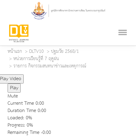
หน้าแรก
DLTV10
ปฐมวัย 2568/1
หน่วยการเรียนรู้ที่ 7 ฤดูฝน
รายการ กิจกรรมสนทนาข่าวและเหตุการณ์
Play Video
Play
Mute
Current Time
0:00
Duration Time
0:00
Loaded
: 0%
Progress
: 0%
Remaining Time
-0:00