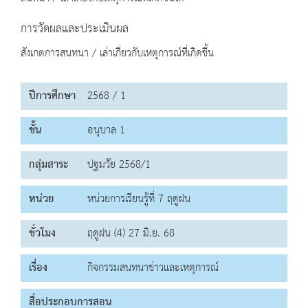
การวัดผลและประเมินผล
สังเกตการสนทนา / เล่าเกี่ยวกับเหตุการณ์ที่เกิดขึ้น
ปีการศึกษา
2568 / 1
ชั้น
อนุบาล 1
กลุ่มสาระ
ปฐมวัย 2568/1
หน่วย
หน่วยการเรียนรู้ที่ 7 ฤดูฝน
ชั่วโมง
ฤดูฝน (4) 27 มิ.ย. 68
เรื่อง
กิจกรรมสนทนาข่าวและเหตุการณ์
สื่อประกอบการสอน