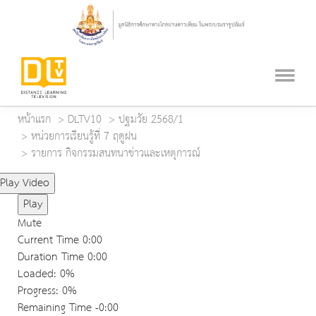
หน้าแรก
DLTV10
ปฐมวัย 2568/1
หน่วยการเรียนรู้ที่ 7 ฤดูฝน
รายการ กิจกรรมสนทนาข่าวและเหตุการณ์
Play Video
Play
Mute
Current Time
0:00
Duration Time
0:00
Loaded
: 0%
Progress
: 0%
Remaining Time
-0:00