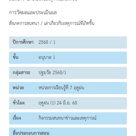
การวัดผลและประเมินผล
สังเกตการสนทนา / เล่าเกี่ยวกับเหตุการณ์ที่เกิดขึ้น
ปีการศึกษา
2568 / 1
ชั้น
อนุบาล 1
กลุ่มสาระ
ปฐมวัย 2568/1
หน่วย
หน่วยการเรียนรู้ที่ 7 ฤดูฝน
ชั่วโมง
ฤดูฝน (1) 24 มิ.ย. 68
เรื่อง
กิจกรรมสนทนาข่าวและเหตุการณ์
สื่อประกอบการสอน