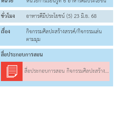
หน่วย
หน่วยการเรียนรู้ที่ 6 อาหารดีมีประโยชน์
ชั่วโมง
อาหารดีมีประโยชน์ (5) 23 มิ.ย. 68
เรื่อง
กิจกรรมศิลปะสร้างสรรค์/กิจกรรมเล่น
ตามมุม
สื่อประกอบการสอน
สื่อประกอบการสอน กิจกรรมศิลปะสร้างสรรค์/กิจกรรมเล่นตามมุม