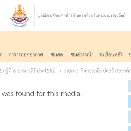
รก
ตารางออกอากาศ
ชมสด
ชมล่วงหน้า
ชมย้อนหลัง
ยนรู้ที่ 6 อาหารดีมีประโยชน์
รายการ กิจกรรมศิลปะสร้างสรรค์/
was found for this media.