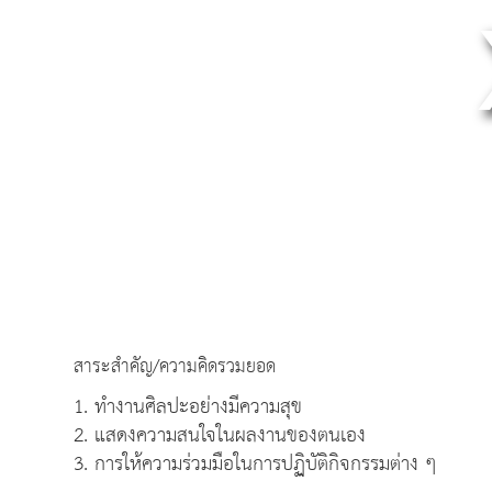
สาระสำคัญ/ความคิดรวมยอด
1. ทำงานศิลปะอย่างมีความสุข
2. แสดงความสนใจในผลงานของตนเอง
3. การให้ความร่วมมือในการปฏิบัติกิจกรรมต่าง ๆ