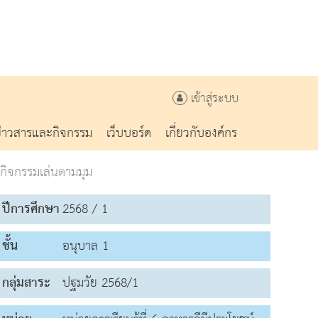
เข้าสู่ระบบ
ข่าวสารและกิจกรรม
เว็บบอร์ด
เกี่ยวกับองค์กร
กิจกรรมเล่นตามมุม
ปีการศึกษา
2568 / 1
ชั้น
อนุบาล 1
กลุ่มสาระ
ปฐมวัย 2568/1