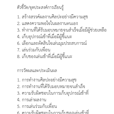
ตัวชี้วัด/จุดประสงค์การเรียนรู้
1. สร้างสรรค์ผลงานศิลปะอย่างมีความสุข
2. แสดงความพอใจในผลงานตนเอง
3. ทำงานที่ได้รับมอบหมายจนสำเร็จเมื่อมีผู้ช่วยเหลือ
4. เก็บอุปกรณ์เข้าที่เมื่อมีผู้ชี้แนะ
6. เลือกและตัดสินใจเล่นมุมประสบการณ์
7. เล่นร่วมกับเพื่อน
8. เก็บของเล่นเข้าที่เมื่อมีผู้ชี้แนะ
การวัดผลและประเมินผล
1. การทำงานศิลปะอย่างมีความสุข
2. การทำงานที่ได้รับมอบหมายจนสำเร็จ
3. ความรับผิดชอบในการเก็บอุปกรณ์เข้าที่
4. การเล่าผลงาน
5. การเล่นร่วมกับเพื่อน
6. ความรับผิดชอบในการเก็บของเล่นเข้าที่