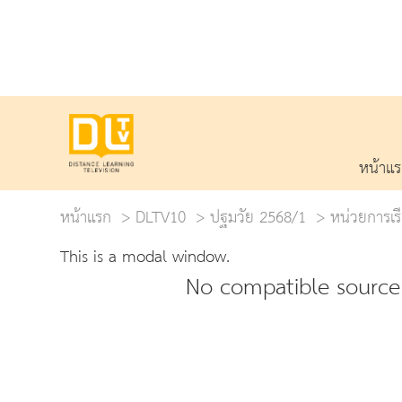
หน้าแ
หน้าแรก
DLTV10
ปฐมวัย 2568/1
หน่วยการเรี
This is a modal window.
No compatible source 