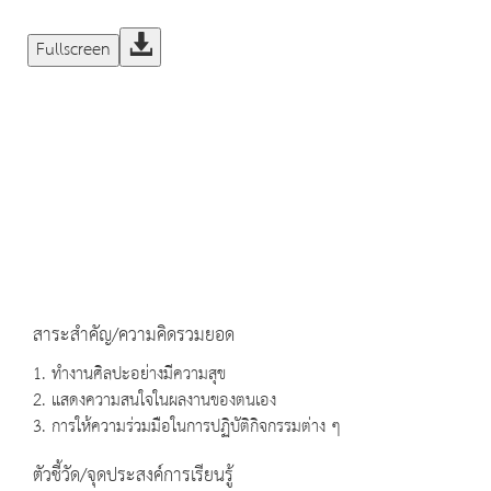
Fullscreen
สาระสำคัญ/ความคิดรวมยอด
1. ทำงานศิลปะอย่างมีความสุข
2. แสดงความสนใจในผลงานของตนเอง
3. การให้ความร่วมมือในการปฏิบัติกิจกรรมต่าง ๆ
ตัวชี้วัด/จุดประสงค์การเรียนรู้