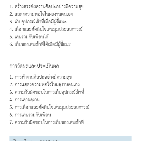
1. สร้างสรรค์ผลงานศิลปะอย่างมีความสุข
2. แสดงความพอใจในผลงานตนเอง
3. เก็บอุปกรณ์เข้าที่เมื่อมีผู้ชี้แนะ
4. เลือกและตัดสินใจเล่นมุมประสบการณ์
5. เล่นร่วมกับเพื่อนได้
6. เก็บของเล่นเข้าที่ได้เมื่อมีผู้ชี้แนะ
การวัดผลและประเมินผล
1. การทำงานศิลปะอย่างมีความสุข
2. การแสดงความพอใจในผลงานตนเอง
3. ความรับผิดชอบในการเก็บอุปกรณ์เข้าที่
4. การเล่าผลงาน
5. การเลือกและตัดสินใจเล่นมุมประสบการณ์
6. การเล่นร่วมกับเพื่อน
7. ความรับผิดชอบในการเก็บของเล่นเข้าที่