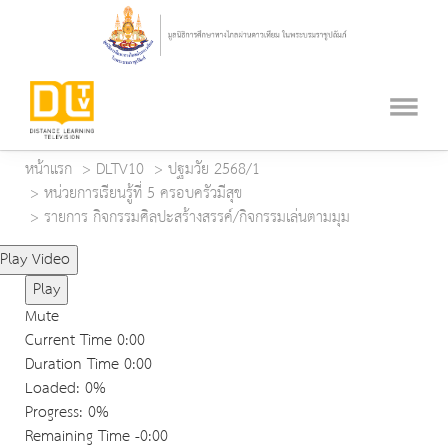
หน้าแรก
DLTV10
ปฐมวัย 2568/1
หน่วยการเรียนรู้ที่ 5 ครอบครัวมีสุข
รายการ กิจกรรมศิลปะสร้างสรรค์/กิจกรรมเล่นตามมุม
Play Video
Play
Mute
Current Time
0:00
Duration Time
0:00
Loaded
: 0%
Progress
: 0%
Remaining Time
-0:00