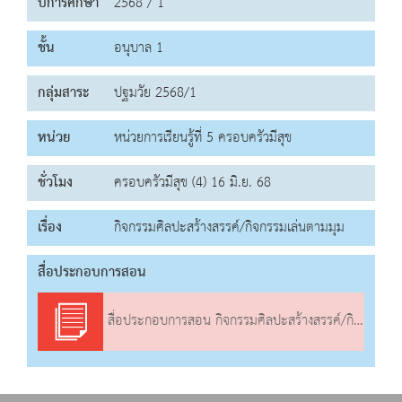
ปีการศึกษา
2568 / 1
ชั้น
อนุบาล 1
กลุ่มสาระ
ปฐมวัย 2568/1
หน่วย
หน่วยการเรียนรู้ที่ 5 ครอบครัวมีสุข
ชั่วโมง
ครอบครัวมีสุข (4) 16 มิ.ย. 68
เรื่อง
กิจกรรมศิลปะสร้างสรรค์/กิจกรรมเล่นตามมุม
สื่อประกอบการสอน
สื่อประกอบการสอน กิจกรรมศิลปะสร้างสรรค์/กิจกรรมเล่นตามมุม