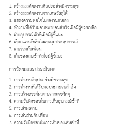
1. สร้างสรรค์ผลงานศิลปะอย่างมีความสุข
2. สร้างสรรค์ผลงานจากเศษวัสดุได้
3. แสดงความพอใจในผลงานตนเอง
4. ทำงานที่ได้รับมอบหมายจนสำเร็จเมื่อมีผู้ช่วยเหลือ
5. เก็บอุปกรณ์เข้าที่เมื่อมีผู้ชี้แนะ
6. เลือกและตัดสินใจเล่นมุมประสบการณ์
7. เล่นร่วมกับเพื่อน
8. เก็บของเล่นเข้าที่เมื่อมีผู้ชี้แนะ
การวัดผลและประเมินผล
1. การทำงานศิลปะอย่างมีความสุข
2. การทำงานที่ได้รับมอบหมายจนสำเร็จ
3. การสร้างสรรค์ผลงานจากเศษวัสดุ
4. ความรับผิดชอบในการเก็บอุปกรณ์เข้าที่
5. การเล่าผลงาน
6. การเล่นร่วมกับเพื่อน
7. ความรับผิดชอบในการเก็บของเล่นเข้าที่