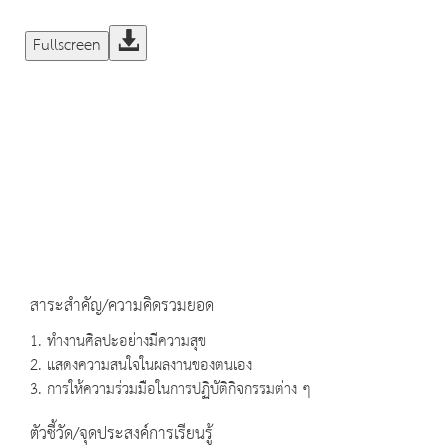
Fullscreen
สาระสำคัญ/ความคิดรวมยอด
1. ทำงานศิลปะอย่างมีความสุข
2. แสดงความสนใจในผลงานของตนเอง
3. การให้ความร่วมมือในการปฏิบัติกิจกรรมต่าง ๆ
ตัวชี้วัด/จุดประสงค์การเรียนรู้