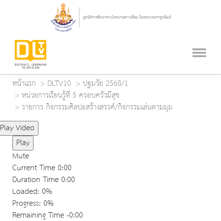
หน้าแรก
DLTV10
ปฐมวัย 2568/1
หน่วยการเรียนรู้ที่ 5 ครอบครัวมีสุข
รายการ กิจกรรมศิลปะสร้างสรรค์/กิจกรรมเล่นตามมุม
Play Video
Play
Mute
Current Time
0:00
Duration Time
0:00
Loaded
: 0%
Progress
: 0%
Remaining Time
-0:00