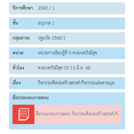
ปีการศึกษา
2568 / 1
ชั้น
อนุบาล 1
กลุ่มสาระ
ปฐมวัย 2568/1
หน่วย
หน่วยการเรียนรู้ที่ 5 ครอบครัวมีสุข
ชั่วโมง
ครอบครัวมีสุข (3) 13 มิ.ย. 68
เรื่อง
กิจกรรมศิลปะสร้างสรรค์/กิจกรรมเล่นตามมุม
สื่อประกอบการสอน
สื่อประกอบการสอน กิจกรรมศิลปะสร้างสรรค์/กิจกรรมเล่นตามมุม