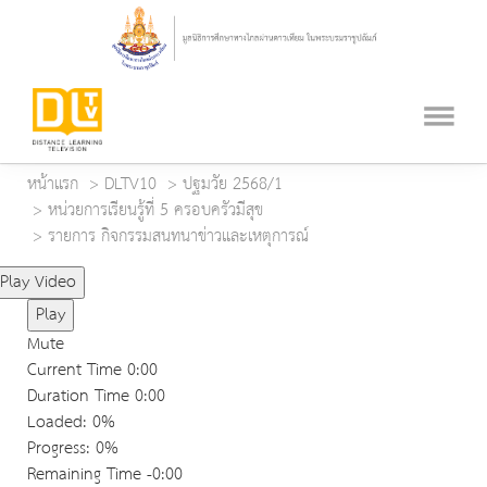
หน้าแรก
DLTV10
ปฐมวัย 2568/1
หน่วยการเรียนรู้ที่ 5 ครอบครัวมีสุข
รายการ กิจกรรมสนทนาข่าวและเหตุการณ์
Play Video
Play
Mute
Current Time
0:00
Duration Time
0:00
Loaded
: 0%
Progress
: 0%
Remaining Time
-0:00