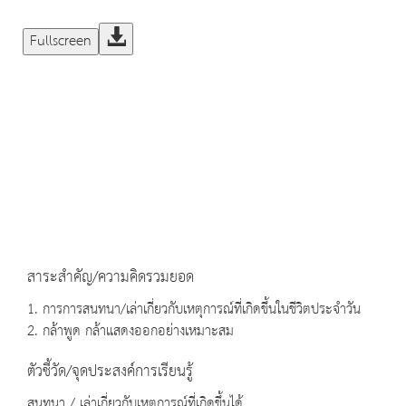
Fullscreen
สาระสำคัญ/ความคิดรวมยอด
1. การการสนทนา/เล่าเกี่ยวกับเหตุการณ์ที่เกิดขึ้นในชีวิตประจำวัน
2. กล้าพูด กล้าแสดงออกอย่างเหมาะสม
ตัวชี้วัด/จุดประสงค์การเรียนรู้
สนทนา / เล่าเกี่ยวกับเหตุการณ์ที่เกิดขึ้นได้