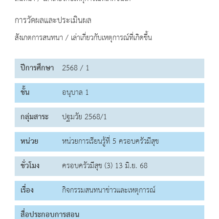
การวัดผลและประเมินผล
สังเกตการสนทนา / เล่าเกี่ยวกับเหตุการณ์ที่เกิดขึ้น
ปีการศึกษา
2568 / 1
ชั้น
อนุบาล 1
กลุ่มสาระ
ปฐมวัย 2568/1
หน่วย
หน่วยการเรียนรู้ที่ 5 ครอบครัวมีสุข
ชั่วโมง
ครอบครัวมีสุข (3) 13 มิ.ย. 68
เรื่อง
กิจกรรมสนทนาข่าวและเหตุการณ์
สื่อประกอบการสอน