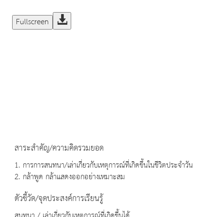
Fullscreen
สาระสำคัญ/ความคิดรวมยอด
1. การการสนทนา/เล่าเกี่ยวกับเหตุการณ์ที่เกิดขึ้นในชีวิตประจำวัน
2. กล้าพูด กล้าแสดงออกอย่างเหมาะสม
ตัวชี้วัด/จุดประสงค์การเรียนรู้
สนทนา / เล่าเกี่ยวกับเหตุการณ์ที่เกิดขึ้นได้