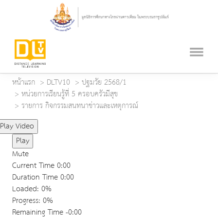
หน้าแรก
DLTV10
ปฐมวัย 2568/1
หน่วยการเรียนรู้ที่ 5 ครอบครัวมีสุข
รายการ กิจกรรมสนทนาข่าวและเหตุการณ์
Play Video
Play
Mute
Current Time
0:00
Duration Time
0:00
Loaded
: 0%
Progress
: 0%
Remaining Time
-0:00