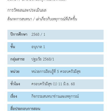
การวัดผลและประเมินผล
สังเกตการสนทนา / เล่าเกี่ยวกับเหตุการณ์ที่เกิดขึ้น
ปีการศึกษา
2568 / 1
ชั้น
อนุบาล 1
กลุ่มสาระ
ปฐมวัย 2568/1
หน่วย
หน่วยการเรียนรู้ที่ 5 ครอบครัวมีสุข
ชั่วโมง
ครอบครัวมีสุข (1) 11 มิ.ย. 68
เรื่อง
กิจกรรมสนทนาข่าวและเหตุการณ์
สื่อประกอบการสอน