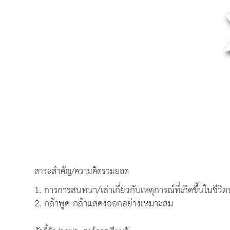
สาระสำคัญ/ความคิดรวมยอด
1. การการสนทนา/เล่าเกี่ยวกับเหตุการณ์ที่เกิดขึ้นในชีวิ
2. กล้าพูด กล้าแสดงออกอย่างเหมาะสม