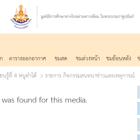
รก
ตารางออกอากาศ
ชมสด
ชมล่วงหน้า
ชมย้อนหลัง
นรู้ที่ 4 หนูทำได้
รายการ กิจกรรมสนทนาข่าวและเหตุการณ์
was found for this media.