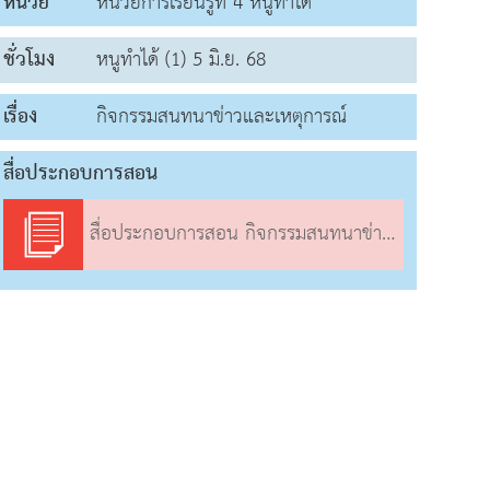
หน่วย
หน่วยการเรียนรู้ที่ 4 หนูทำได้
ชั่วโมง
หนูทำได้ (1) 5 มิ.ย. 68
เรื่อง
กิจกรรมสนทนาข่าวและเหตุการณ์
สื่อประกอบการสอน
สื่อประกอบการสอน กิจกรรมสนทนาข่าวและเหตุการณ์