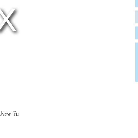
ตประจำวัน