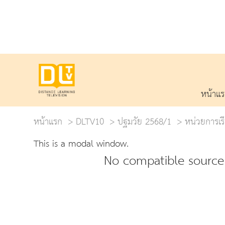
หน้าแ
หน้าแรก
DLTV10
ปฐมวัย 2568/1
หน่วยการเรีย
This is a modal window.
No compatible source 