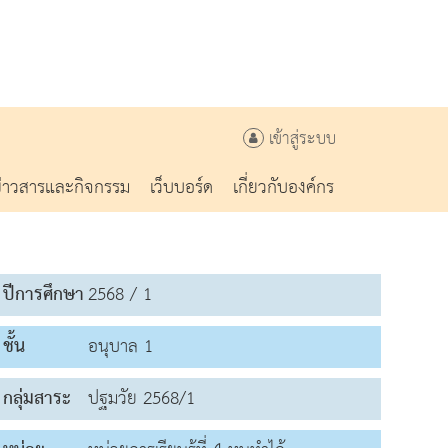
เข้าสู่ระบบ
ข่าวสารและกิจกรรม
เว็บบอร์ด
เกี่ยวกับองค์กร
ปีการศึกษา
2568 / 1
ชั้น
อนุบาล 1
กลุ่มสาระ
ปฐมวัย 2568/1